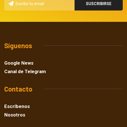
Síguenos
Google News
Canal de Telegram
Contacto
Escríbenos
Nosotros