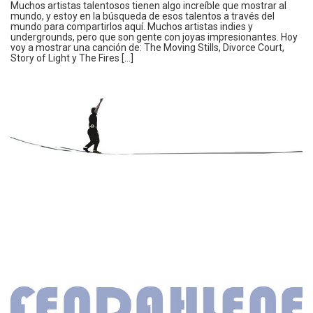
Muchos artistas talentosos tienen algo increíble que mostrar al
mundo, y estoy en la búsqueda de esos talentos a través del
mundo para compartirlos aquí. Muchos artistas indies y
undergrounds, pero que son gente con joyas impresionantes. Hoy
voy a mostrar una canción de: The Moving Stills, Divorce Court,
Story of Light y The Fires […]