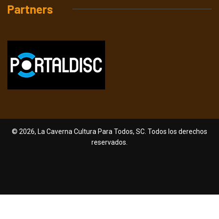
Partners
© 2026, La Caverna Cultura Para Todos, SC. Todos los derechos
reservados.