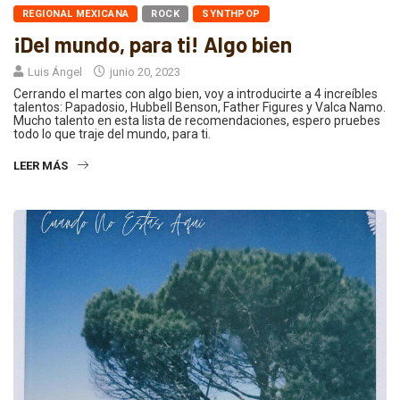
REGIONAL MEXICANA
ROCK
SYNTHPOP
¡Del mundo, para ti! Algo bien
Luis Ángel
junio 20, 2023
Cerrando el martes con algo bien, voy a introducirte a 4 increíbles
talentos: Papadosio, Hubbell Benson, Father Figures y Valca Namo.
Mucho talento en esta lista de recomendaciones, espero pruebes
todo lo que traje del mundo, para ti.
LEER MÁS