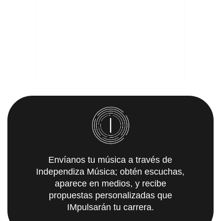
Envíanos tu música a través de
Independiza Música; obtén escuchas,
aparece en medios, y recibe
propuestas personalizadas que
IMpulsarán tu carrera.