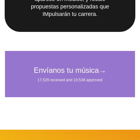
propuestas personalizadas que
IMpulsarán tu carrera.