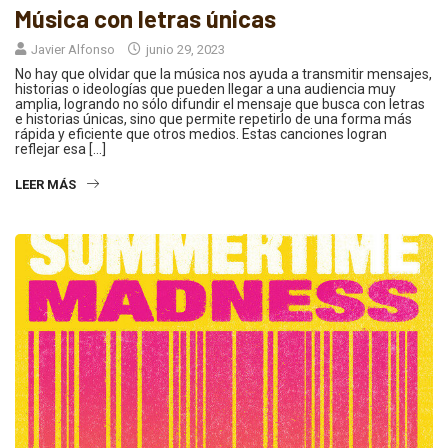
Música con letras únicas
Javier Alfonso
junio 29, 2023
No hay que olvidar que la música nos ayuda a transmitir mensajes,
historias o ideologías que pueden llegar a una audiencia muy
amplia, logrando no sólo difundir el mensaje que busca con letras
e historias únicas, sino que permite repetirlo de una forma más
rápida y eficiente que otros medios. Estas canciones logran
reflejar esa […]
LEER MÁS