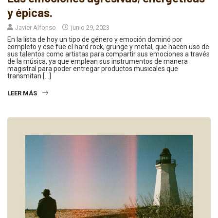
y épicas.
Javier Alfonso
junio 29, 2023
En la lista de hoy un tipo de género y emoción dominó por
completo y ese fue el hard rock, grunge y metal, que hacen uso de
sus talentos como artistas para compartir sus emociones a través
de la música, ya que emplean sus instrumentos de manera
magistral para poder entregar productos musicales que
transmitan […]
LEER MÁS