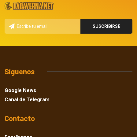
Síguenos
Google News
Canal de Telegram
Contacto
Escríbenos