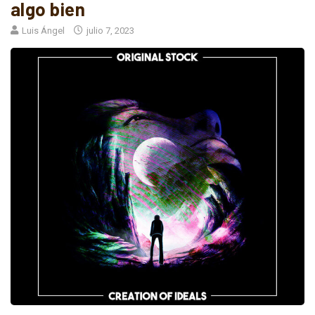
algo bien
Luis Ángel
julio 7, 2023