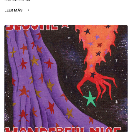
LEER MÁS