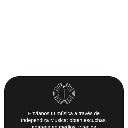
Envíanos tu música a través de
Independiza Música; obtén escuchas,
aparece en medios, y recibe