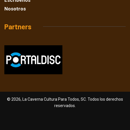
Nosotros
Partners
© 2026, La Caverna Cultura Para Todos, SC. Todos los derechos
reservados.