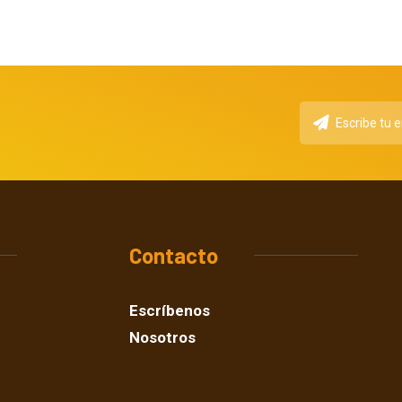
Contacto
Escríbenos
Nosotros