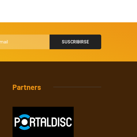
Partners