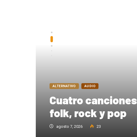
ALTERNATIVO
AUDIO
Cuatro canciones
folk, rock y pop
agosto 7, 2026
23