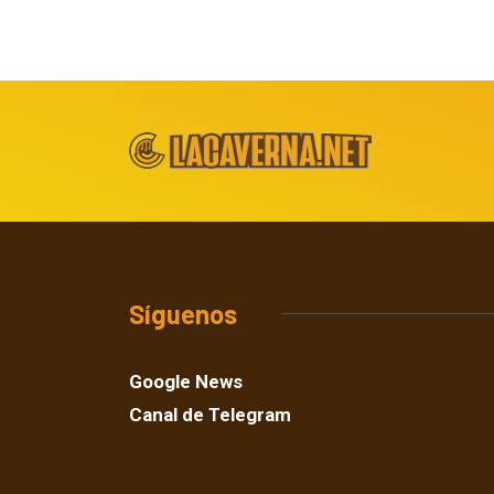
Síguenos
Google News
Canal de Telegram