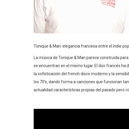
Tonique & Man: elegancia francesa entre el indie pop
La música de Tonique & Man parece construida para 
se encuentran en el mismo lugar. El dúo francés ha d
la sofisticación del french disco moderno y la sensib
los 70’s, dando forma a canciones que funcionan tan
actualidad características propias del pasado pero c