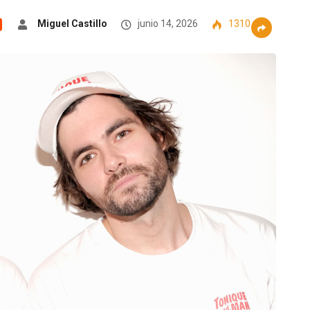
Miguel Castillo
junio 14, 2026
1310