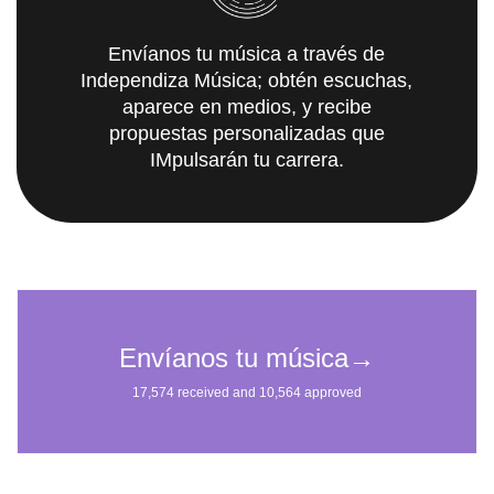
Envíanos tu música a través de
Independiza Música; obtén escuchas,
aparece en medios, y recibe
propuestas personalizadas que
IMpulsarán tu carrera.