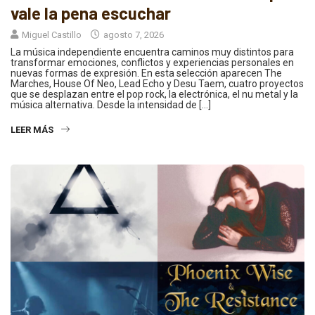
vale la pena escuchar
Miguel Castillo
agosto 7, 2026
La música independiente encuentra caminos muy distintos para
transformar emociones, conflictos y experiencias personales en
nuevas formas de expresión. En esta selección aparecen The
Marches, House Of Neo, Lead Echo y Desu Taem, cuatro proyectos
que se desplazan entre el pop rock, la electrónica, el nu metal y la
música alternativa. Desde la intensidad de […]
LEER MÁS