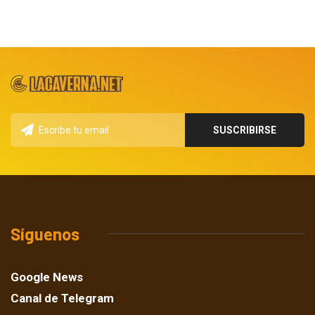
Síguenos
Google News
Canal de Telegram