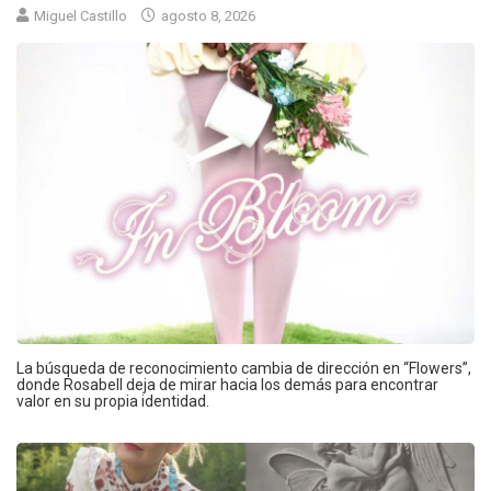
Miguel Castillo
agosto 8, 2026
La búsqueda de reconocimiento cambia de dirección en “Flowers”,
donde Rosabell deja de mirar hacia los demás para encontrar
valor en su propia identidad.