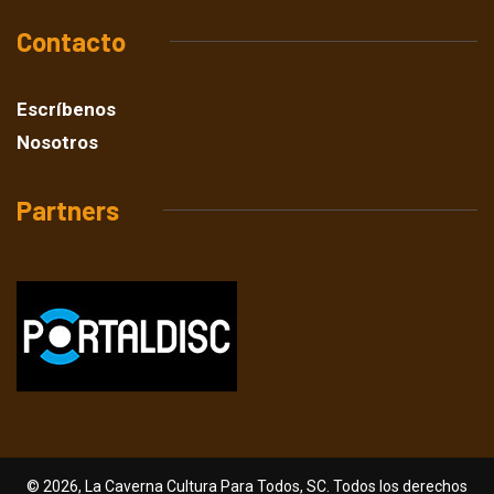
Contacto
Escríbenos
Nosotros
Partners
© 2026, La Caverna Cultura Para Todos, SC. Todos los derechos