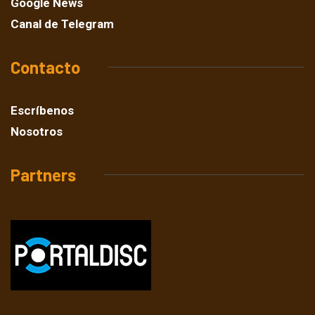
Google News
Canal de Telegram
Contacto
Escríbenos
Nosotros
Partners