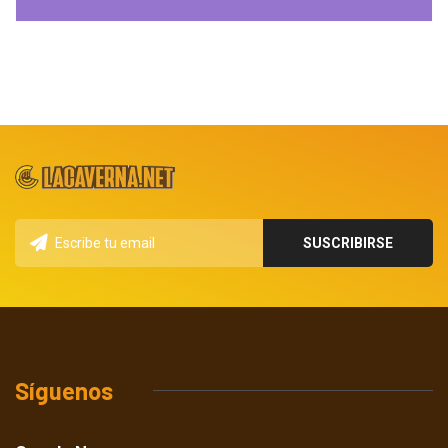
Síguenos