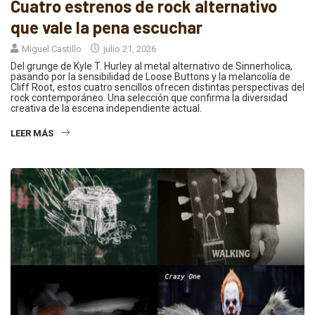
Cuatro estrenos de rock alternativo
que vale la pena escuchar
Miguel Castillo
julio 21, 2026
Del grunge de Kyle T. Hurley al metal alternativo de Sinnerholica,
pasando por la sensibilidad de Loose Buttons y la melancolía de
Cliff Root, estos cuatro sencillos ofrecen distintas perspectivas del
rock contemporáneo. Una selección que confirma la diversidad
creativa de la escena independiente actual.
LEER MÁS