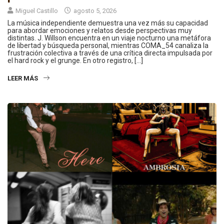
Miguel Castillo
agosto 5, 2026
La música independiente demuestra una vez más su capacidad
para abordar emociones y relatos desde perspectivas muy
distintas. J. Willson encuentra en un viaje nocturno una metáfora
de libertad y búsqueda personal, mientras COMA_54 canaliza la
frustración colectiva a través de una crítica directa impulsada por
el hard rock y el grunge. En otro registro, […]
LEER MÁS