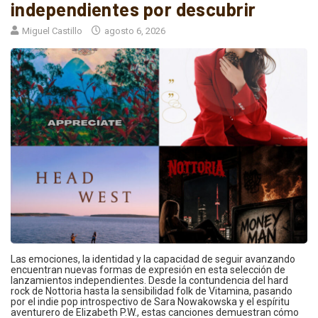
independientes por descubrir
Miguel Castillo
agosto 6, 2026
Las emociones, la identidad y la capacidad de seguir avanzando
encuentran nuevas formas de expresión en esta selección de
lanzamientos independientes. Desde la contundencia del hard
rock de Nottoria hasta la sensibilidad folk de Vitamina, pasando
por el indie pop introspectivo de Sara Nowakowska y el espíritu
aventurero de Elizabeth P.W., estas canciones demuestran cómo