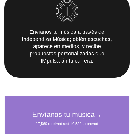
Envíanos tu música a través de
Independiza Música; obtén escuchas,
aparece en medios, y recibe
propuestas personalizadas que
IMpulsarán tu carrera.