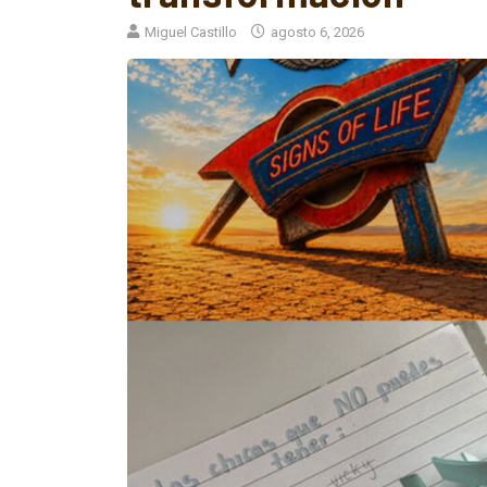
Miguel Castillo
agosto 6, 2026