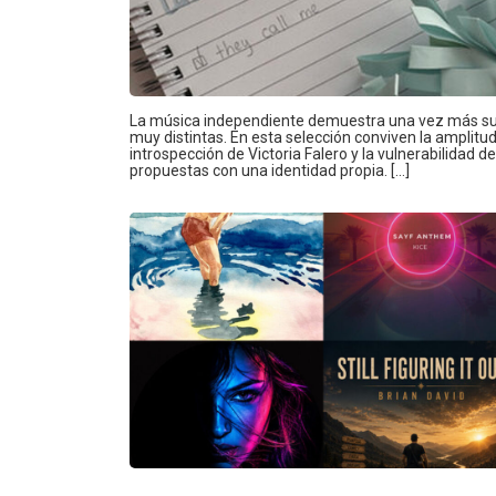
La música independiente demuestra una vez más su
muy distintas. En esta selección conviven la amplitud
introspección de Victoria Falero y la vulnerabilidad 
propuestas con una identidad propia. […]