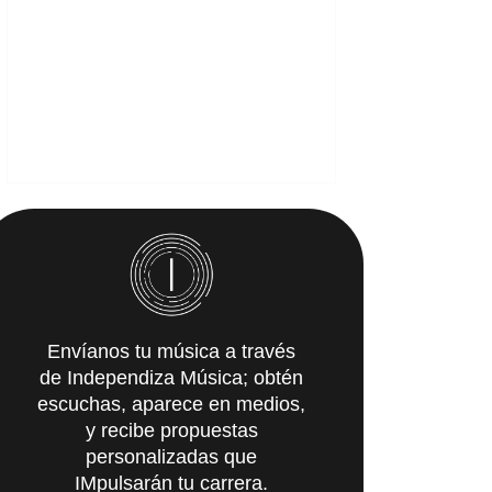
Envíanos tu música a través
de Independiza Música; obtén
escuchas, aparece en medios,
y recibe propuestas
personalizadas que
IMpulsarán tu carrera.