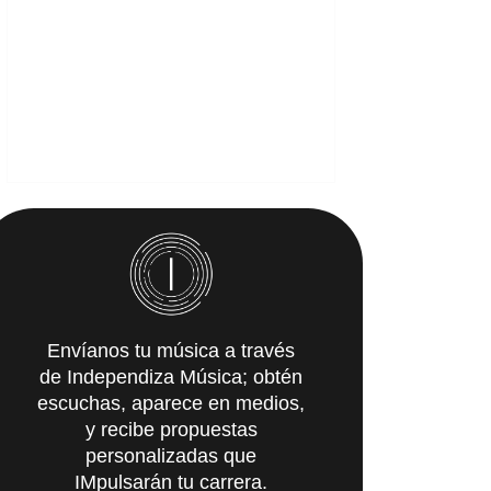
Envíanos tu música a través
de Independiza Música; obtén
escuchas, aparece en medios,
y recibe propuestas
personalizadas que
IMpulsarán tu carrera.