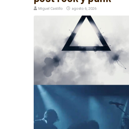
Miguel Castillo
agosto 6, 2026