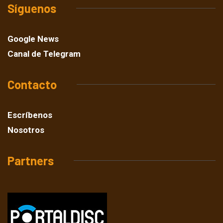
Síguenos
Google News
Canal de Telegram
Contacto
Escríbenos
Nosotros
Partners