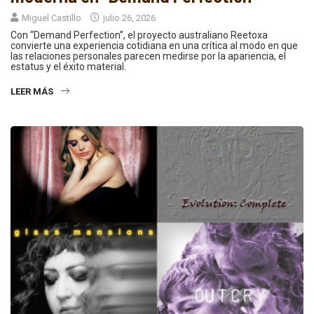
Miguel Castillo
julio 26, 2026
Con “Demand Perfection”, el proyecto australiano Reetoxa
convierte una experiencia cotidiana en una crítica al modo en que
las relaciones personales parecen medirse por la apariencia, el
estatus y el éxito material.
LEER MÁS