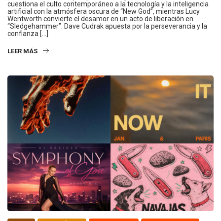
cuestiona el culto contemporáneo a la tecnología y la inteligencia
artificial con la atmósfera oscura de “New God”, mientras Lucy
Wentworth convierte el desamor en un acto de liberación en
“Sledgehammer”. Dave Cudrak apuesta por la perseverancia y la
confianza […]
LEER MÁS