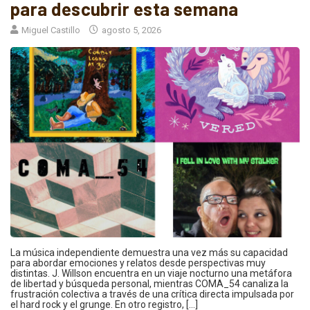
para descubrir esta semana
Miguel Castillo
agosto 5, 2026
La música independiente demuestra una vez más su capacidad
para abordar emociones y relatos desde perspectivas muy
distintas. J. Willson encuentra en un viaje nocturno una metáfora
de libertad y búsqueda personal, mientras COMA_54 canaliza la
frustración colectiva a través de una crítica directa impulsada por
el hard rock y el grunge. En otro registro, […]