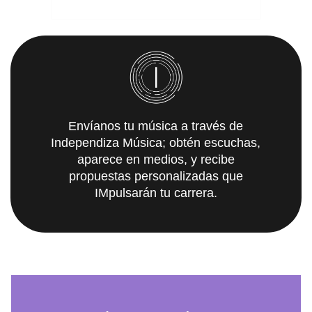
Envíanos tu música a través de
Independiza Música; obtén escuchas,
aparece en medios, y recibe
propuestas personalizadas que
IMpulsarán tu carrera.