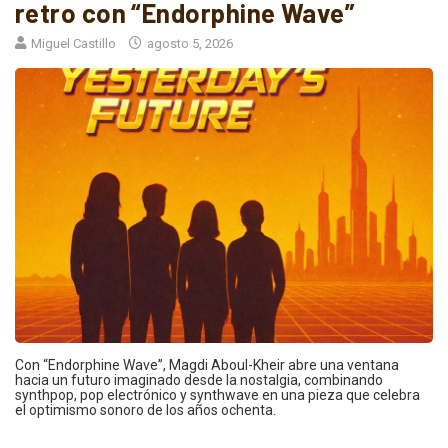
retro con “Endorphine Wave”
Miguel Castillo
agosto 5, 2026
Con “Endorphine Wave”, Magdi Aboul-Kheir abre una ventana
hacia un futuro imaginado desde la nostalgia, combinando
synthpop, pop electrónico y synthwave en una pieza que celebra
el optimismo sonoro de los años ochenta.