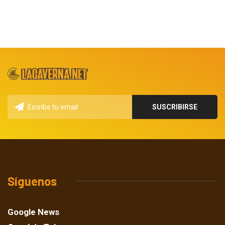
Síguenos
Google News