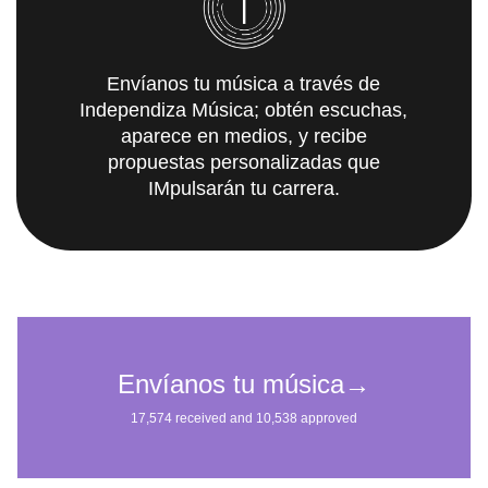
Envíanos tu música a través de
Independiza Música; obtén escuchas,
aparece en medios, y recibe
propuestas personalizadas que
IMpulsarán tu carrera.