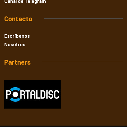
Canal de Telegram
Contacto
Escríbenos
Nosotros
Partners