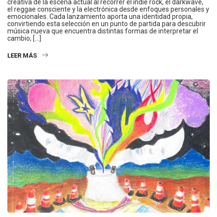
creativa de la escena actual al recorrer el indie rock, el darkwave,
el reggae consciente y la electrónica desde enfoques personales y
emocionales. Cada lanzamiento aporta una identidad propia,
convirtiendo esta selección en un punto de partida para descubrir
música nueva que encuentra distintas formas de interpretar el
cambio, […]
LEER MÁS