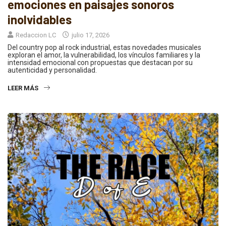
emociones en paisajes sonoros
inolvidables
Redaccion LC
julio 17, 2026
Del country pop al rock industrial, estas novedades musicales
exploran el amor, la vulnerabilidad, los vínculos familiares y la
intensidad emocional con propuestas que destacan por su
autenticidad y personalidad.
LEER MÁS