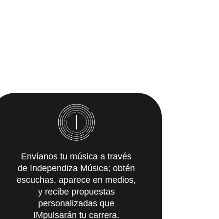
Envíanos tu música a través
de Independiza Música; obtén
escuchas, aparece en medios,
y recibe propuestas
personalizadas que
IMpulsarán tu carrera.