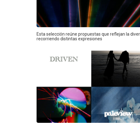
Esta selección reúne propuestas que reflejan la dive
recorriendo distintas expresiones