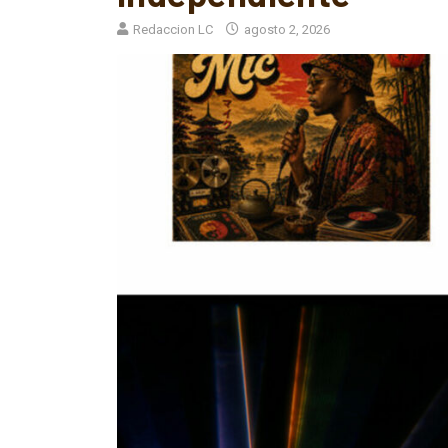
Redaccion LC
agosto 2, 2026