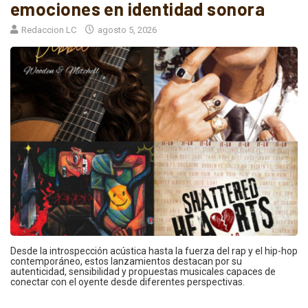
emociones en identidad sonora
Redaccion LC
agosto 5, 2026
Desde la introspección acústica hasta la fuerza del rap y el hip-hop
contemporáneo, estos lanzamientos destacan por su
autenticidad, sensibilidad y propuestas musicales capaces de
conectar con el oyente desde diferentes perspectivas.