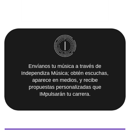
Envíanos tu música a través de
Independiza Música; obtén escuchas,
aparece en medios, y recibe
propuestas personalizadas que
IMpulsarán tu carrera.