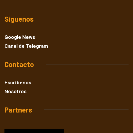
Síguenos
Google News
Canal de Telegram
Contacto
Escríbenos
Nosotros
Partners