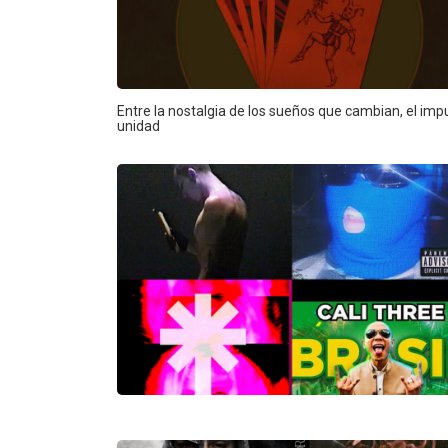
Entre la nostalgia de los sueños que cambian, el impu
unidad