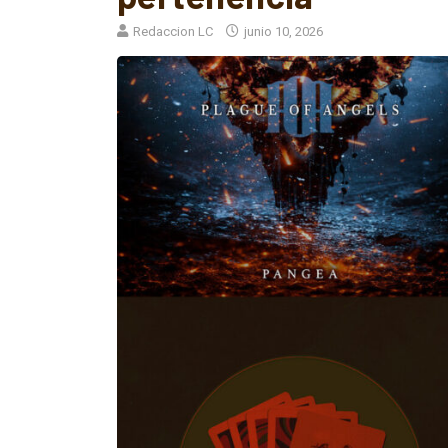
Redaccion LC
junio 10, 2026