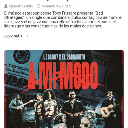
Miguel Castillo
diciembre 24, 2025
El músico estadounidense Tony Frissore presenta “Bad
Strategies”, un single que combina el pulso contagioso del funk, el
acid jazz y el nu jazz con una reflexión crítica sobre el poder, el
liderazgo y las consecuencias de las malas decisiones.
LEER MÁS