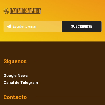
Síguenos
Google News
Canal de Telegram
Contacto