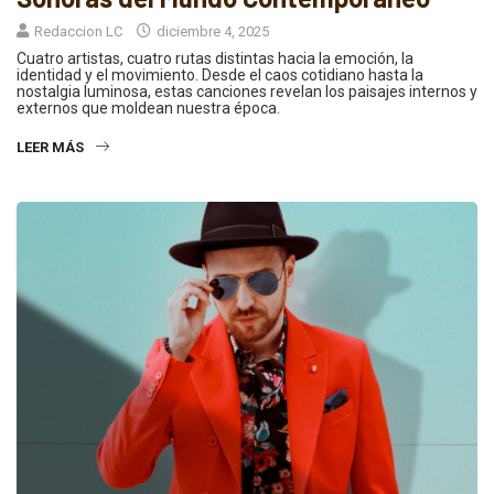
Redaccion LC
diciembre 4, 2025
Cuatro artistas, cuatro rutas distintas hacia la emoción, la
identidad y el movimiento. Desde el caos cotidiano hasta la
nostalgia luminosa, estas canciones revelan los paisajes internos y
externos que moldean nuestra época.
LEER MÁS