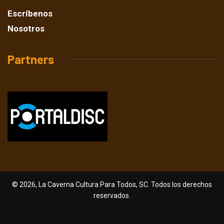
Escríbenos
Nosotros
Partners
© 2026, La Caverna Cultura Para Todos, SC. Todos los derechos
reservados.