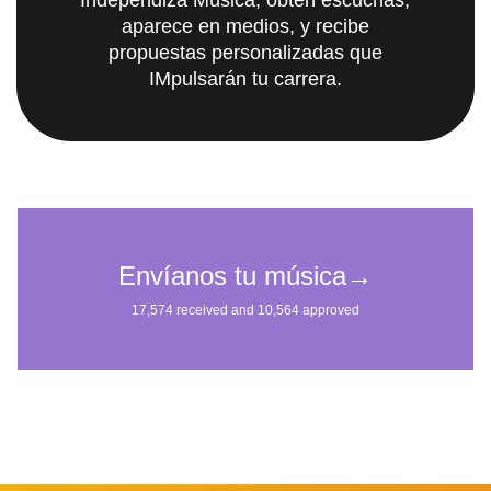
Independiza Música; obtén escuchas,
aparece en medios, y recibe
propuestas personalizadas que
IMpulsarán tu carrera.