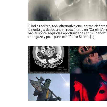
El indie rock y el rock alternativo encuentran distin
la nostalgia desde una mirada íntima en “Carolina”, 
hablar sobre segundas oportunidades en “Rudeboy”
shoegaze y post-punk con “Radio Silent”, […]