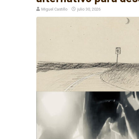
Miguel Castillo
julio 30, 2026