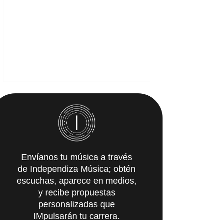
Envíanos tu música a través
de Independiza Música; obtén
escuchas, aparece en medios,
y recibe propuestas
personalizadas que
IMpulsarán tu carrera.