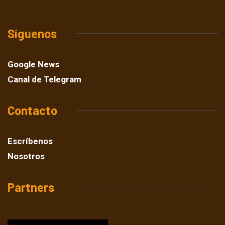
Síguenos
Google News
Canal de Telegram
Contacto
Escríbenos
Nosotros
Partners