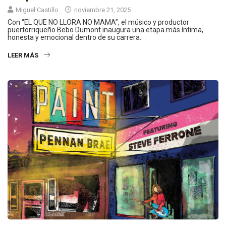
Miguel Castillo
noviembre 21, 2025
Con “EL QUE NO LLORA NO MAMA”, el músico y productor
puertorriqueño Bebo Dumont inaugura una etapa más íntima,
honesta y emocional dentro de su carrera.
LEER MÁS