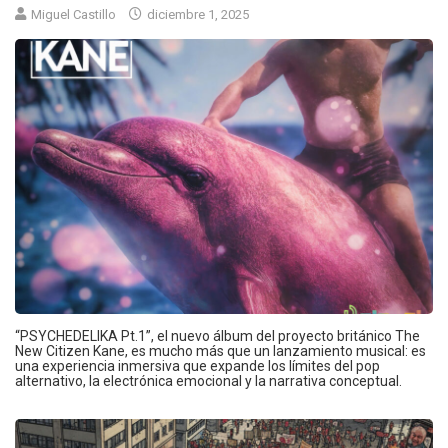
Miguel Castillo
diciembre 1, 2025
“PSYCHEDELIKA Pt.1”, el nuevo álbum del proyecto británico The
New Citizen Kane, es mucho más que un lanzamiento musical: es
una experiencia inmersiva que expande los límites del pop
alternativo, la electrónica emocional y la narrativa conceptual.