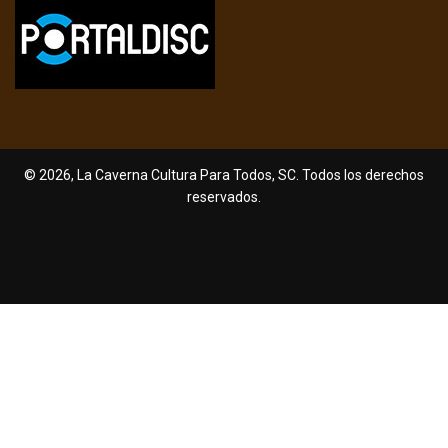
© 2026, La Caverna Cultura Para Todos, SC. Todos los derechos
reservados.