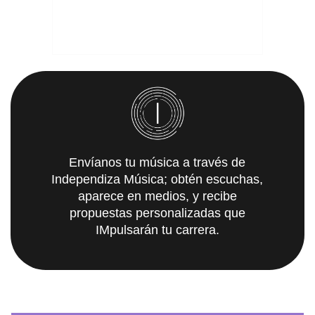
Envíanos tu música a través de
Independiza Música; obtén escuchas,
aparece en medios, y recibe
propuestas personalizadas que
IMpulsarán tu carrera.