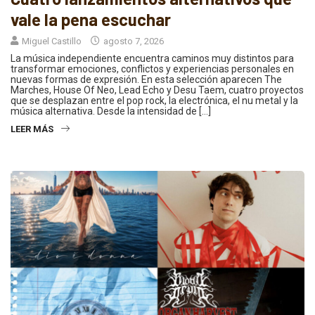
vale la pena escuchar
Miguel Castillo
agosto 7, 2026
La música independiente encuentra caminos muy distintos para
transformar emociones, conflictos y experiencias personales en
nuevas formas de expresión. En esta selección aparecen The
Marches, House Of Neo, Lead Echo y Desu Taem, cuatro proyectos
que se desplazan entre el pop rock, la electrónica, el nu metal y la
música alternativa. Desde la intensidad de […]
LEER MÁS