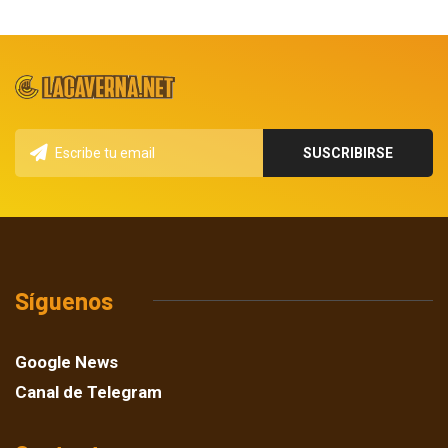
Síguenos
Google News
Canal de Telegram