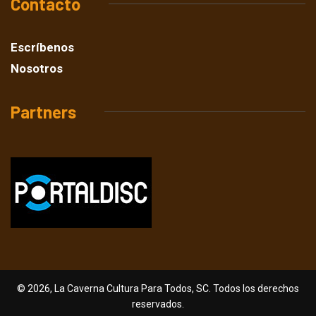
Contacto
Escríbenos
Nosotros
Partners
© 2026, La Caverna Cultura Para Todos, SC. Todos los derechos
reservados.