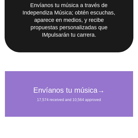
Envíanos tu música a través de
Independiza Música; obtén escuchas,
aparece en medios, y recibe
propuestas personalizadas que
IMpulsarán tu carrera.