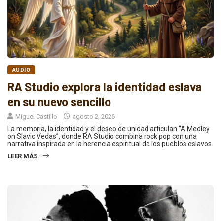
AUDIO
RA Studio explora la identidad eslava
en su nuevo sencillo
Miguel Castillo
agosto 2, 2026
La memoria, la identidad y el deseo de unidad articulan “A Medley
on Slavic Vedas”, donde RA Studio combina rock pop con una
narrativa inspirada en la herencia espiritual de los pueblos eslavos.
LEER MÁS