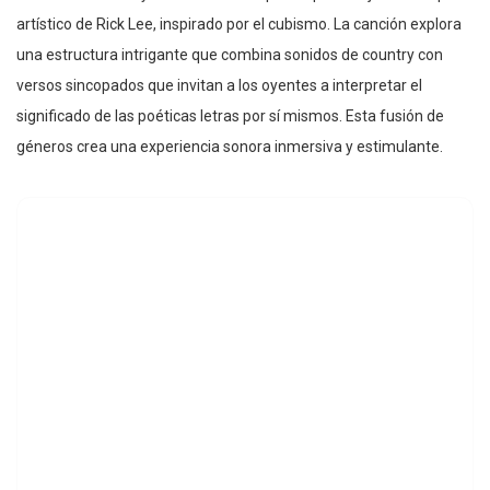
artístico de Rick Lee, inspirado por el cubismo. La canción explora
una estructura intrigante que combina sonidos de country con
versos sincopados que invitan a los oyentes a interpretar el
significado de las poéticas letras por sí mismos. Esta fusión de
géneros crea una experiencia sonora inmersiva y estimulante.