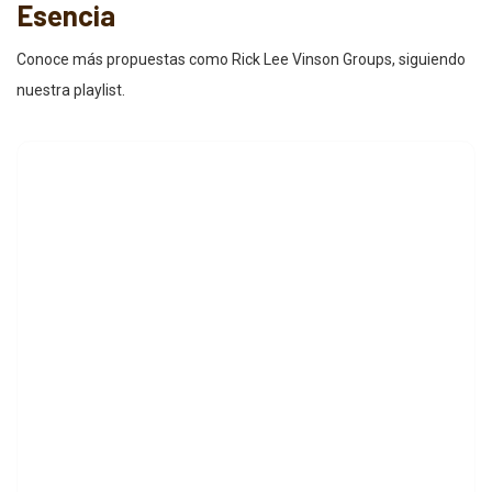
Esencia
Conoce más propuestas como Rick Lee Vinson Groups, siguiendo
nuestra playlist.