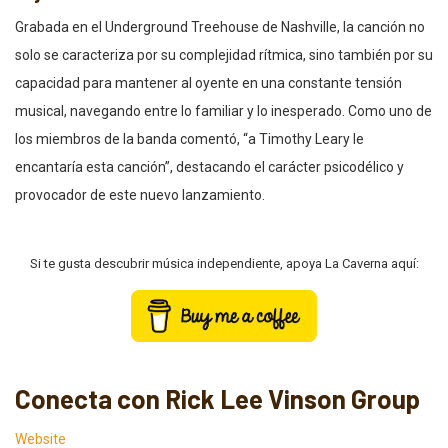
Grabada en el Underground Treehouse de Nashville, la canción no
solo se caracteriza por su complejidad rítmica, sino también por su
capacidad para mantener al oyente en una constante tensión
musical, navegando entre lo familiar y lo inesperado. Como uno de
los miembros de la banda comentó, “a Timothy Leary le
encantaría esta canción”, destacando el carácter psicodélico y
provocador de este nuevo lanzamiento.
Si te gusta descubrir música independiente, apoya La Caverna aquí:
Conecta con Rick Lee Vinson Group
Website