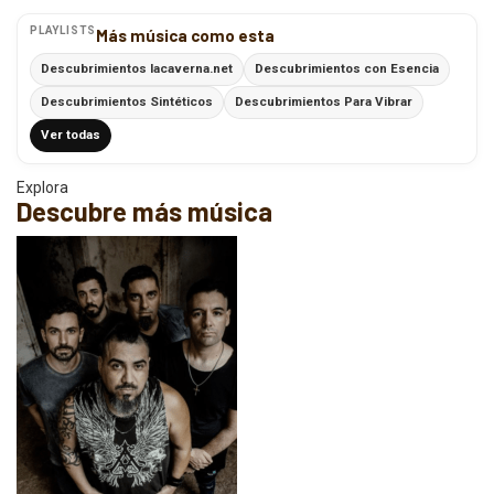
PLAYLISTS
Más música como esta
Descubrimientos lacaverna.net
Descubrimientos con Esencia
Descubrimientos Sintéticos
Descubrimientos Para Vibrar
Ver todas
Explora
Descubre más música