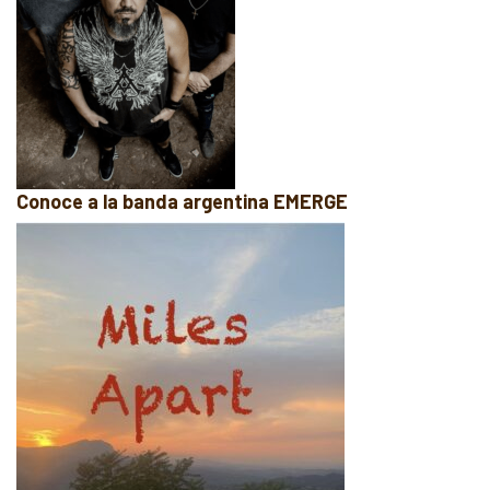
Conoce a la banda argentina EMERGE