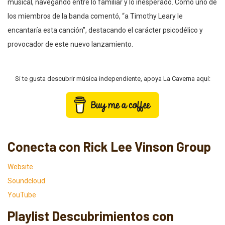
musical, navegando entre lo familiar y lo inesperado. Como uno de
los miembros de la banda comentó, “a Timothy Leary le
encantaría esta canción”, destacando el carácter psicodélico y
provocador de este nuevo lanzamiento.
Si te gusta descubrir música independiente, apoya La Caverna aquí:
Conecta con Rick Lee Vinson Group
Website
Soundcloud
YouTube
Playlist Descubrimientos con