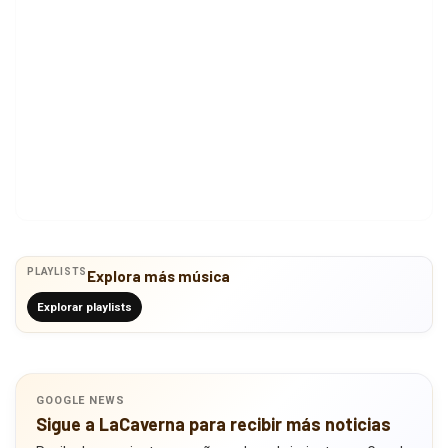
PLAYLISTS
Explora más música
Explorar playlists
GOOGLE NEWS
Sigue a LaCaverna para recibir más noticias