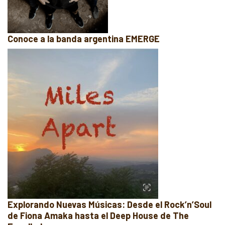
Conoce a la banda argentina EMERGE
Explorando Nuevas Músicas: Desde el Rock’n’Soul
de Fiona Amaka hasta el Deep House de The