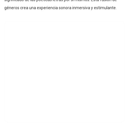
géneros crea una experiencia sonora inmersiva y estimulante.