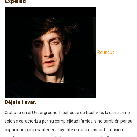
Expelled
Roundup
Déjate llevar.
Grabada en el Underground Treehouse de Nashville, la canción no
solo se caracteriza por su complejidad rítmica, sino también por su
capacidad para mantener al oyente en una constante tensión