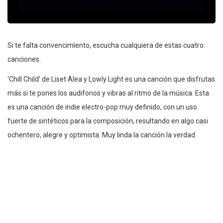
Si te falta convencimiento, escucha cualquiera de estas cuatro
canciones.
‘Chill Child’ de Liset Alea y Lowly Light es una canción que disfrutas
más si te pones los audifonos y vibras al ritmo de la música. Esta
es una canción de indie electro-pop muy definido, con un uso
fuerte de sintéticos para la composición, resultando en algo casi
ochentero, alegre y optimista. Muy linda la canción la verdad.