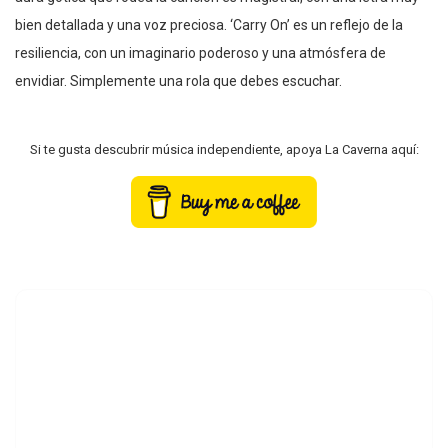
bien detallada y una voz preciosa. ‘Carry On’ es un reflejo de la
resiliencia, con un imaginario poderoso y una atmósfera de
envidiar. Simplemente una rola que debes escuchar.
Si te gusta descubrir música independiente, apoya La Caverna aquí: