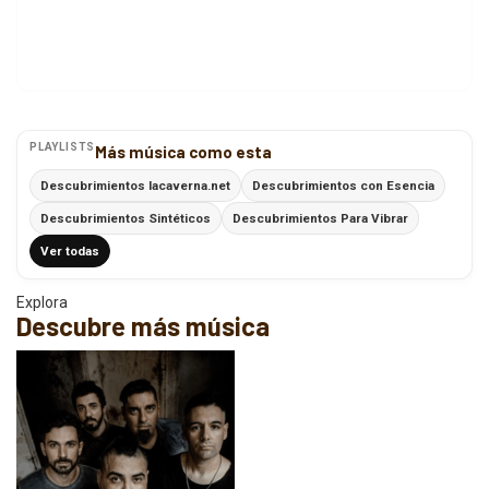
PLAYLISTS
Más música como esta
Descubrimientos lacaverna.net
Descubrimientos con Esencia
Descubrimientos Sintéticos
Descubrimientos Para Vibrar
Ver todas
Explora
Descubre más música