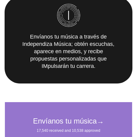
Envíanos tu música a través de
Independiza Música; obtén escuchas,
aparece en medios, y recibe
propuestas personalizadas que
IMpulsarán tu carrera.