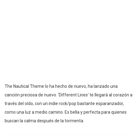
The Nautical Theme lo ha hecho de nuevo, ha lanzado una
canción preciosa de nuevo. ‘Different Lines’ te llegará al corazón a
través del oído, con un indie rock/pop bastante esparanzador,
como una luz a medio camino. Es bella y perfecta para quienes
buscan la calma después de la tormenta.