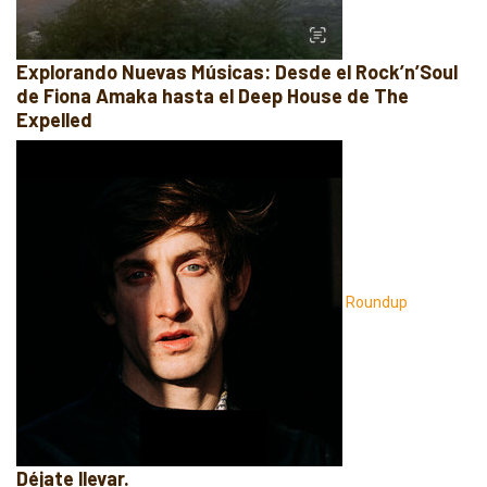
Explorando Nuevas Músicas: Desde el Rock’n’Soul
de Fiona Amaka hasta el Deep House de The
Expelled
Roundup
Déjate llevar.