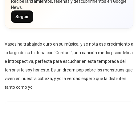
Recibe lanzamientos, reseñas y descubrimientos en Google
News.
Seguir
Vases ha trabajado duro en su música, y se nota ese crecimiento a
lo largo de su historia con ‘Contact’, una canción medio psicodélica
e introspectiva, perfecta para escuchar en esta temporada del
terror si te soy honesto. Es un dream pop sobre los monstruos que
viven en nuestra cabeza, y yo la verdad espero que la disfruten
tanto como yo.