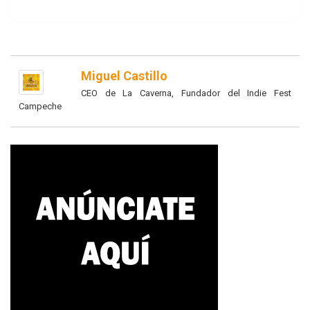
Miguel Castillo
CEO de La Caverna, Fundador del Indie Fest
Campeche