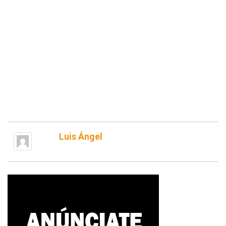
Luis Ángel