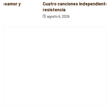
Cuatro canciones independientes entre reflexión y
resistencia
agosto 6, 2026