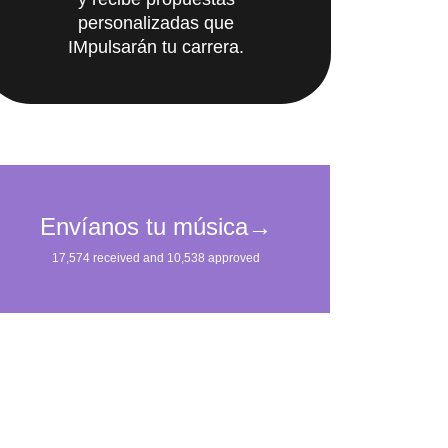
personalizadas que
IMpulsarán tu carrera.