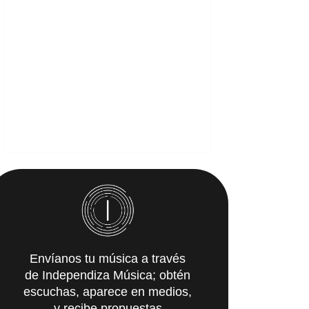
Envíanos tu música a través
de Independiza Música; obtén
escuchas, aparece en medios,