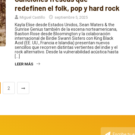
redefinen el folk, pop y hard rock
Miguel Castillo
septiembre 5, 2025
Kayla Elise desde Estados Unidos, Sean Waters & the
Sunrise Genius también de la escena norteamericana,
Bastion Rose desde Bloomington y la colaboración
internacional de Birdie Swann Sisters con King Black
Acid (EE. UU., Francia e Islandia) presentan nuevos
sencillos que recorren distintas vertientes del indie y el
rock alternativo. Desde la vulnerabilidad acústica hasta
[…]
LEER MÁS
2