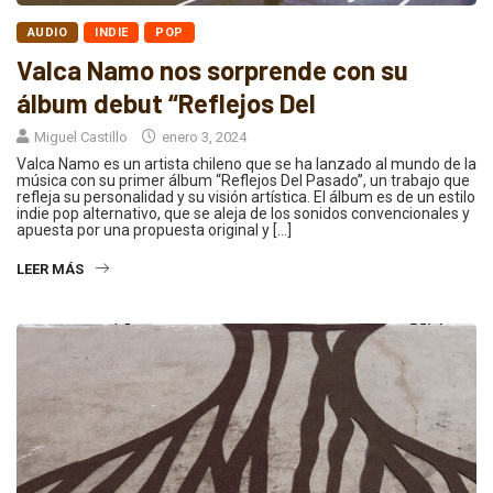
AUDIO
INDIE
POP
Valca Namo nos sorprende con su
álbum debut “Reflejos Del
Miguel Castillo
enero 3, 2024
Valca Namo es un artista chileno que se ha lanzado al mundo de la
música con su primer álbum “Reflejos Del Pasado”, un trabajo que
refleja su personalidad y su visión artística. El álbum es de un estilo
indie pop alternativo, que se aleja de los sonidos convencionales y
apuesta por una propuesta original y […]
LEER MÁS