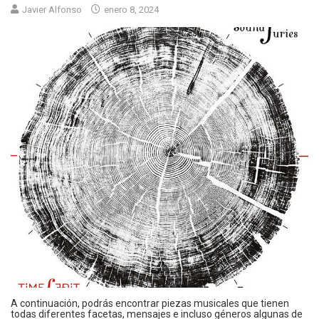
Javier Alfonso
enero 8, 2024
A continuación, podrás encontrar piezas musicales que tienen
todas diferentes facetas, mensajes e incluso géneros algunas de