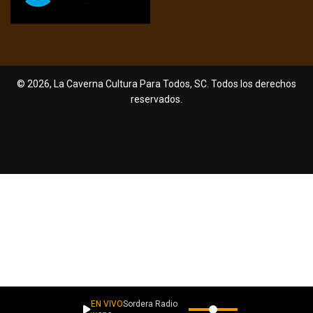
© 2026, La Caverna Cultura Para Todos, SC. Todos los derechos
reservados.
EN VIVO
Sordera Radio