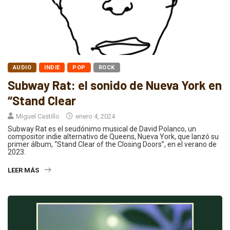
AUDIO
INDIE
POP
ROCK
Subway Rat: el sonido de Nueva York en
“Stand Clear
Miguel Castillo
enero 4, 2024
Subway Rat es el seudónimo musical de David Polanco, un
compositor indie alternativo de Queens, Nueva York, que lanzó su
primer álbum, “Stand Clear of the Closing Doors”, en el verano de
2023.
LEER MÁS