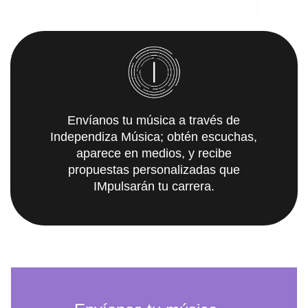
Envíanos tu música a través de
Independiza Música; obtén escuchas,
aparece en medios, y recibe
propuestas personalizadas que
IMpulsarán tu carrera.