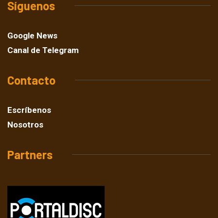
Síguenos
Google News
Canal de Telegram
Contacto
Escríbenos
Nosotros
Partners