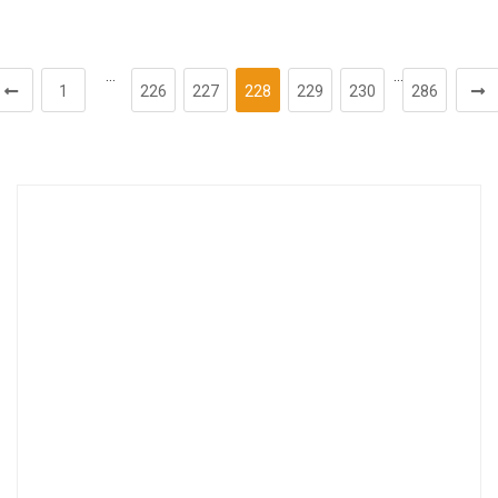
…
…
1
226
227
228
229
230
286