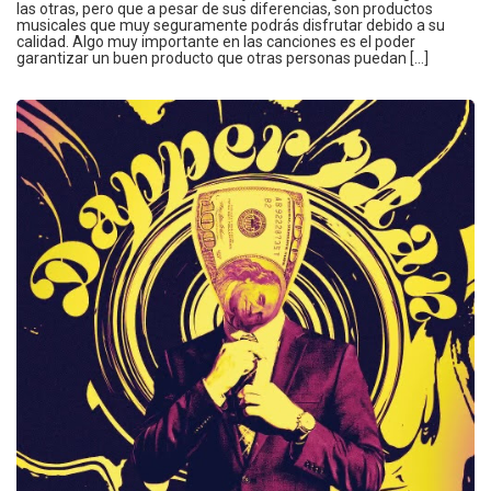
las otras, pero que a pesar de sus diferencias, son productos
musicales que muy seguramente podrás disfrutar debido a su
calidad. Algo muy importante en las canciones es el poder
garantizar un buen producto que otras personas puedan […]