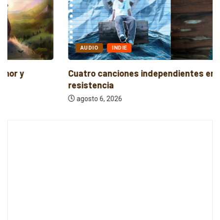
AUDIO
INDIE
Cuatro canciones independientes entre reflexión y
resistencia
agosto 6, 2026