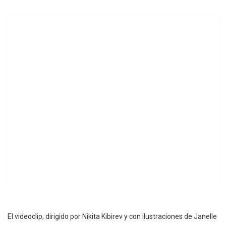
El videoclip, dirigido por Nikita Kibirev y con ilustraciones de Janelle