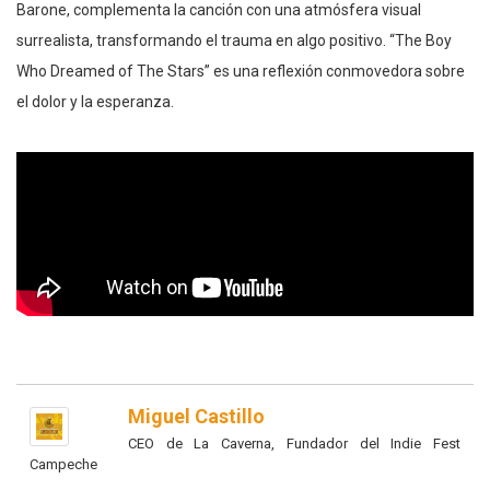
Barone, complementa la canción con una atmósfera visual
surrealista, transformando el trauma en algo positivo. “The Boy
Who Dreamed of The Stars” es una reflexión conmovedora sobre
el dolor y la esperanza.
Miguel Castillo
CEO de La Caverna, Fundador del Indie Fest
Campeche