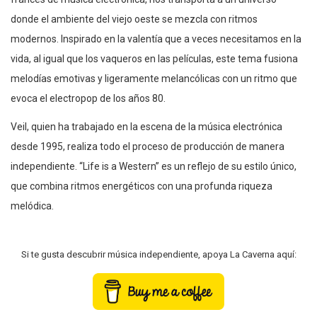
donde el ambiente del viejo oeste se mezcla con ritmos
modernos. Inspirado en la valentía que a veces necesitamos en la
vida, al igual que los vaqueros en las películas, este tema fusiona
melodías emotivas y ligeramente melancólicas con un ritmo que
evoca el electropop de los años 80.
Veil, quien ha trabajado en la escena de la música electrónica
desde 1995, realiza todo el proceso de producción de manera
independiente. “Life is a Western” es un reflejo de su estilo único,
que combina ritmos energéticos con una profunda riqueza
melódica.
Si te gusta descubrir música independiente, apoya La Caverna aquí: