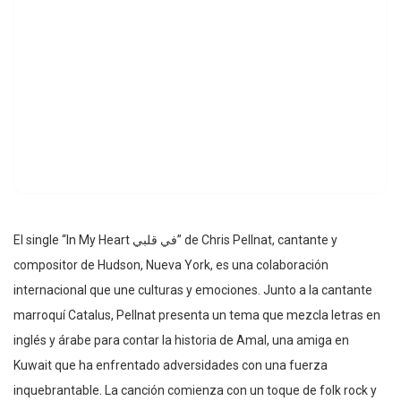
El single “In My Heart في قلبي” de Chris Pellnat, cantante y
compositor de Hudson, Nueva York, es una colaboración
internacional que une culturas y emociones. Junto a la cantante
marroquí Catalus, Pellnat presenta un tema que mezcla letras en
inglés y árabe para contar la historia de Amal, una amiga en
Kuwait que ha enfrentado adversidades con una fuerza
inquebrantable. La canción comienza con un toque de folk rock y