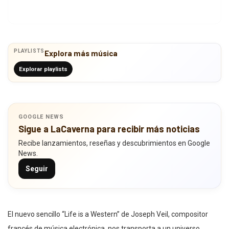
PLAYLISTS
Explora más música
Explorar playlists
GOOGLE NEWS
Sigue a LaCaverna para recibir más noticias
Recibe lanzamientos, reseñas y descubrimientos en Google
News.
Seguir
El nuevo sencillo “Life is a Western” de Joseph Veil, compositor
francés de música electrónica, nos transporta a un universo