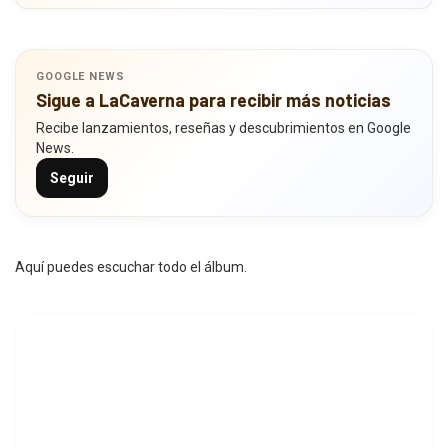
GOOGLE NEWS
Sigue a LaCaverna para recibir más noticias
Recibe lanzamientos, reseñas y descubrimientos en Google
News.
Seguir
Aquí puedes escuchar todo el álbum.