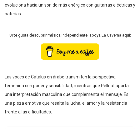
evoluciona hacia un sonido más enérgico con guitarras eléctricas y
baterías.
Si te gusta descubrir música independiente, apoya La Caverna aquí:
Las voces de Catalus en árabe transmiten la perspectiva
femenina con poder y sensibilidad, mientras que Pellnat aporta
una interpretación masculina que complementa el mensaje. Es
una pieza emotiva que resalta la lucha, el amor y la resistencia
frente a las dificultades.