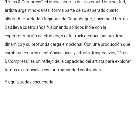
“Press & Compress”, el nuevo sencillo de Universal Thermo Dad,
artista argentino-danés, forma parte de su esperado cuarto
álbum All For Nada. Originario de Copenhague, Universal Thermo
Dad lleva cuatro años fusionando sonidos indie con la
experimentación electrónica, y este track destaca por su ritmo
dinámico y su profunda carga emocional. Con una producción que
combina texturas electrónicas ricas y letras introspectivas, “Press
& Compress” es un reflejo de la capacidad del artista para explorar
temas existenciales con una sonoridad cautivadora.
Y aquí puedes escucharlo.