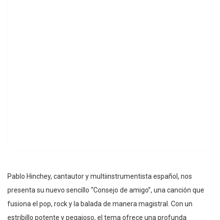
Pablo Hinchey, cantautor y multiinstrumentista español, nos
presenta su nuevo sencillo “Consejo de amigo”, una canción que
fusiona el pop, rock y la balada de manera magistral. Con un
estribillo potente y pegajoso, el tema ofrece una profunda