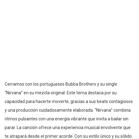
Cerramos con los portugueses Bubba Brothers y su single
“Nirvana” en su mezcla original. Este tema destaca por su
capacidad para hacerte moverte, gracias a sus beats contagiosos
y una producción cuidadosamente elaborada. “Nirvana” combina
ritmos pulsantes con una energía vibrante que invita a bailar sin
parar. La canción ofrece una experiencia musical envolvente que
te atrapará desde el primer acorde. Con su estilo único y su sólido