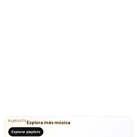
PLAYLISTS
Explora más música
Explorar playlists