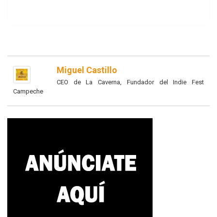
Miguel Castillo
CEO de La Caverna, Fundador del Indie Fest
Campeche