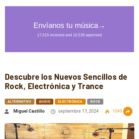
Descubre los Nuevos Sencillos de
Rock, Electrónica y Trance
ALTERNATIVO
AUDIO
ELECTRÓNICA
ROCK
Miguel Castillo
septiembre 17, 2024
1049