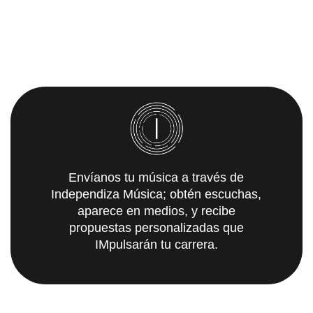
Envíanos tu música a través de
Independiza Música; obtén escuchas,
aparece en medios, y recibe
propuestas personalizadas que
IMpulsarán tu carrera.