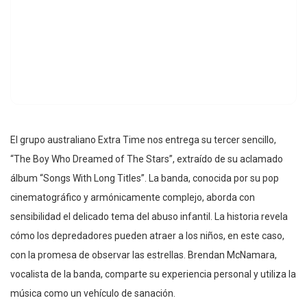
El grupo australiano Extra Time nos entrega su tercer sencillo,
“The Boy Who Dreamed of The Stars”, extraído de su aclamado
álbum “Songs With Long Titles”. La banda, conocida por su pop
cinematográfico y armónicamente complejo, aborda con
sensibilidad el delicado tema del abuso infantil. La historia revela
cómo los depredadores pueden atraer a los niños, en este caso,
con la promesa de observar las estrellas. Brendan McNamara,
vocalista de la banda, comparte su experiencia personal y utiliza la
música como un vehículo de sanación.