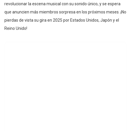
revolucionar la escena musical con su sonido único, y se espera
que anuncien más miembros sorpresa en los próximos meses. ¡No
pierdas de vista su gira en 2025 por Estados Unidos, Japón y el
Reino Unido!