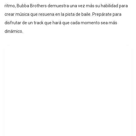
ritmo, Bubba Brothers demuestra una vez más su habilidad para
crear música que resuena en la pista de baile. Prepárate para
disfrutar de un track que hará que cada momento sea más
dinámico.