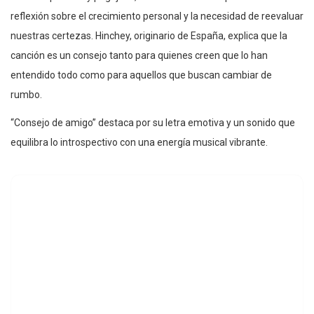
reflexión sobre el crecimiento personal y la necesidad de reevaluar
nuestras certezas. Hinchey, originario de España, explica que la
canción es un consejo tanto para quienes creen que lo han
entendido todo como para aquellos que buscan cambiar de
rumbo.
“Consejo de amigo” destaca por su letra emotiva y un sonido que
equilibra lo introspectivo con una energía musical vibrante.