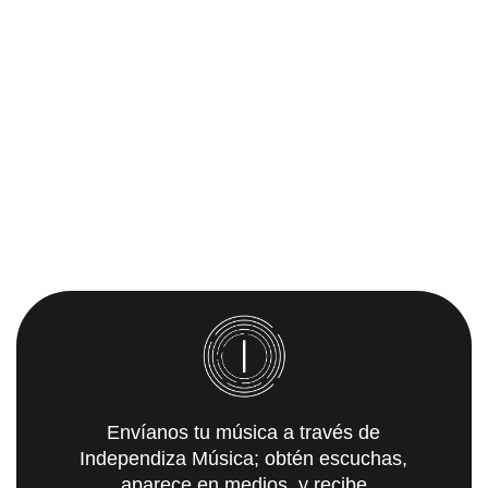
Envíanos tu música a través de
Independiza Música; obtén escuchas,
aparece en medios, y recibe