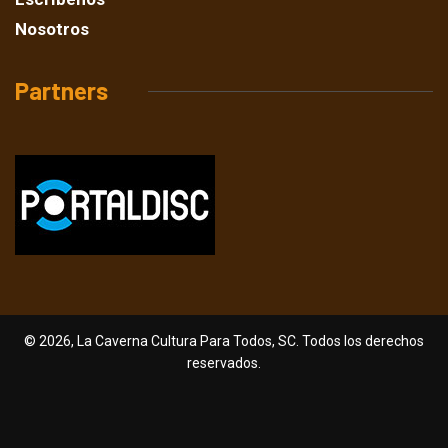
Nosotros
Partners
© 2026, La Caverna Cultura Para Todos, SC. Todos los derechos
reservados.