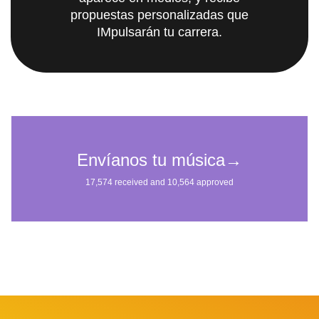
propuestas personalizadas que
IMpulsarán tu carrera.