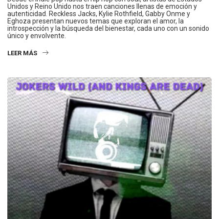
Unidos y Reino Unido nos traen canciones llenas de emoción y
autenticidad. Reckless Jacks, Kylie Rothfield, Gabby Onme y
Eghoza presentan nuevos temas que exploran el amor, la
introspección y la búsqueda del bienestar, cada uno con un sonido
único y envolvente.
LEER MÁS