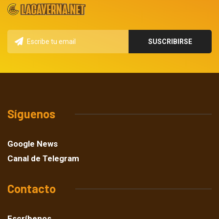
Síguenos
Google News
Canal de Telegram
Contacto
Escríbenos