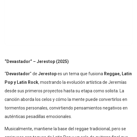
“Devastador” – Jerestop (2025)
“
Devastador
” de
Jerestop
es un tema que fusiona
Reggae, Latin
Pop y Latin Rock
, mostrando la evolución artística de Jeremías
desde sus primeros proyectos hasta su etapa como solista. La
canción aborda los celos y cómo la mente puede convertirlos en
tormentos personales, convirtiendo pensamientos negativos en
auténticas pesadillas emocionales.
Musicalmente, mantiene la base del reggae tradicional, pero se