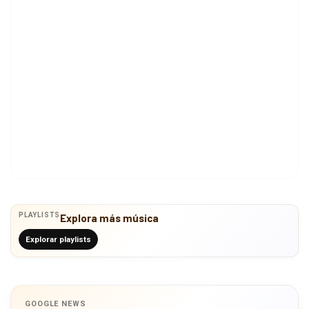
PLAYLISTS
Explora más música
Explorar playlists
GOOGLE NEWS