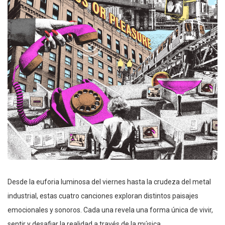
Desde la euforia luminosa del viernes hasta la crudeza del metal
industrial, estas cuatro canciones exploran distintos paisajes
emocionales y sonoros. Cada una revela una forma única de vivir,
sentir y desafiar la realidad a través de la música.