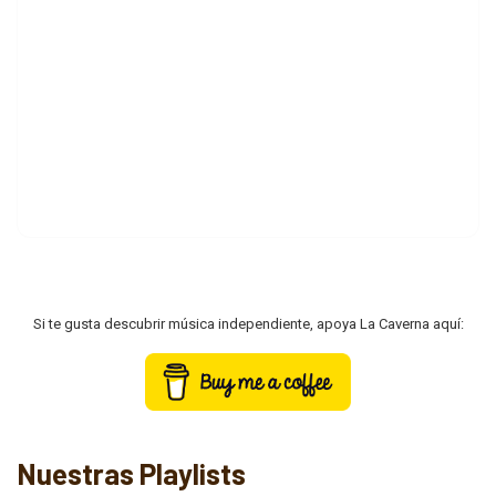
Si te gusta descubrir música independiente, apoya La Caverna aquí:
Nuestras Playlists