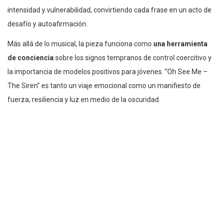
intensidad y vulnerabilidad, convirtiendo cada frase en un acto de
desafío y autoafirmación.
Más allá de lo musical, la pieza funciona como
una herramienta
de conciencia
sobre los signos tempranos de control coercitivo y
la importancia de modelos positivos para jóvenes. “Oh See Me –
The Siren” es tanto un viaje emocional como un manifiesto de
fuerza, resiliencia y luz en medio de la oscuridad.