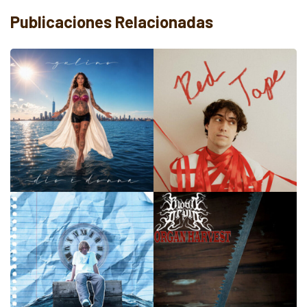
Publicaciones Relacionadas