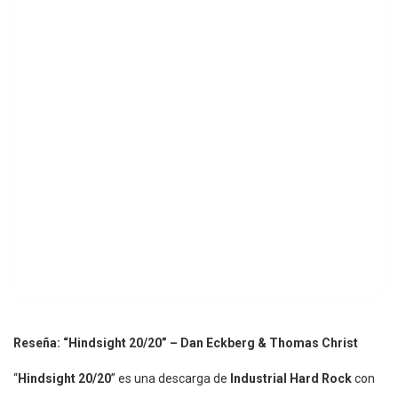
Reseña: “Hindsight 20/20” – Dan Eckberg & Thomas Christ
“
Hindsight 20/20
” es una descarga de
Industrial Hard Rock
con