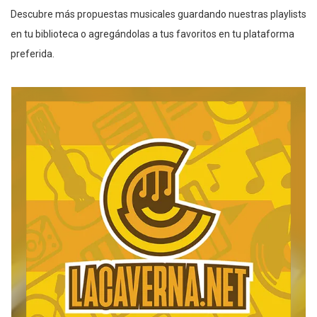
Descubre más propuestas musicales guardando nuestras playlists
en tu biblioteca o agregándolas a tus favoritos en tu plataforma
preferida.