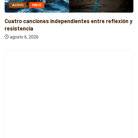
AUDIO
INDIE
Cuatro canciones independientes entre reflexión y
resistencia
agosto 6, 2026