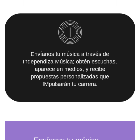
Envíanos tu música a través de
Independiza Música; obtén escuchas,
aparece en medios, y recibe
propuestas personalizadas que
IMpulsarán tu carrera.