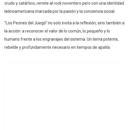
crudo y catártico, remite al rock noventero pero con una identidad
latinoamericana marcada por la pasión y la conciencia social.
“Los Peones del Juego” no solo invita a la reflexión, sino también a
la acción: a reconocer el valor de lo común, lo pequeño y lo
humano frente a los engranajes del sistema. Un tema potente,
rebelde y profundamente necesario en tiempos de apatía.