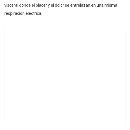
visceral donde el placer y el dolor se entrelazan en una misma
respiración eléctrica.