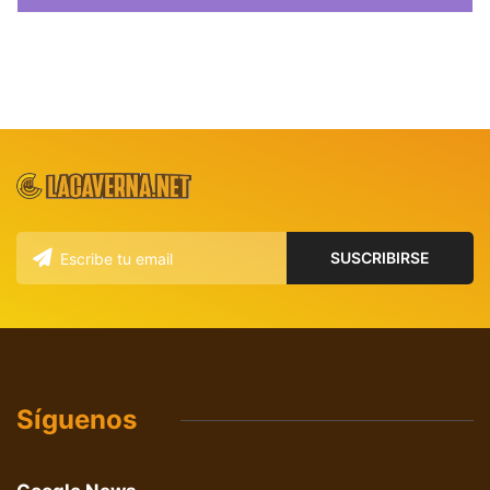
Síguenos