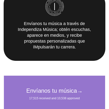
Envíanos tu música a través de
Independiza Música; obtén escuchas,
aparece en medios, y recibe
propuestas personalizadas que
IMpulsarán tu carrera.