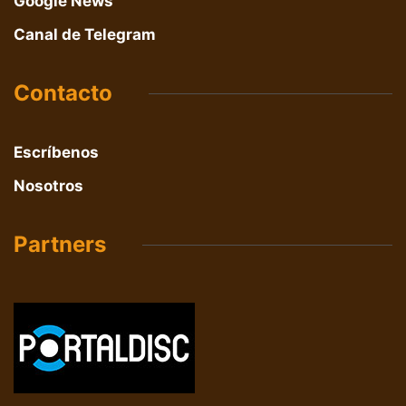
Google News
Canal de Telegram
Contacto
Escríbenos
Nosotros
Partners