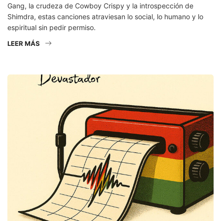
Gang, la crudeza de Cowboy Crispy y la introspección de
Shimdra, estas canciones atraviesan lo social, lo humano y lo
espiritual sin pedir permiso.
LEER MÁS