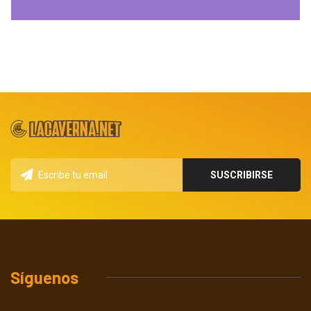
Síguenos