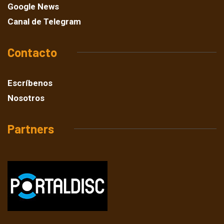
Google News
Canal de Telegram
Contacto
Escríbenos
Nosotros
Partners