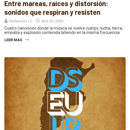
Entre mareas, raíces y distorsión:
sonidos que respiran y resisten
Redaccion LC
abril 20, 2026
Cuatro canciones donde la música se vuelve cuerpo: lucha, tierra,
empatía y explosión contenida latiendo en la misma frecuencia.
LEER MÁS