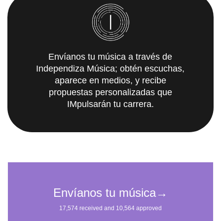
Envíanos tu música a través de
Independiza Música; obtén escuchas,
aparece en medios, y recibe
propuestas personalizadas que
IMpulsarán tu carrera.