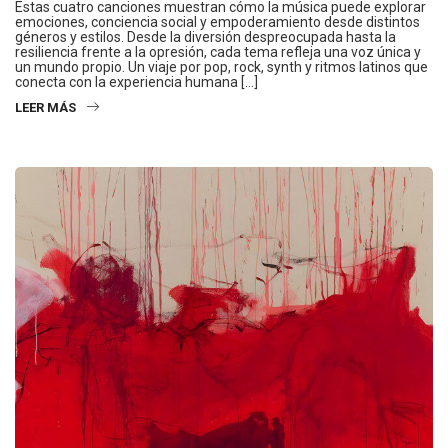
Estas cuatro canciones muestran cómo la música puede explorar
emociones, conciencia social y empoderamiento desde distintos
géneros y estilos. Desde la diversión despreocupada hasta la
resiliencia frente a la opresión, cada tema refleja una voz única y
un mundo propio. Un viaje por pop, rock, synth y ritmos latinos que
conecta con la experiencia humana […]
LEER MÁS