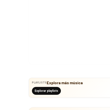
Explora más música
PLAYLISTS
Explorar playlists