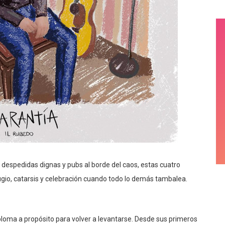
despedidas dignas y pubs al borde del caos, estas cuatro
gio, catarsis y celebración cuando todo lo demás tambalea.
loma a propósito para volver a levantarse. Desde sus primeros