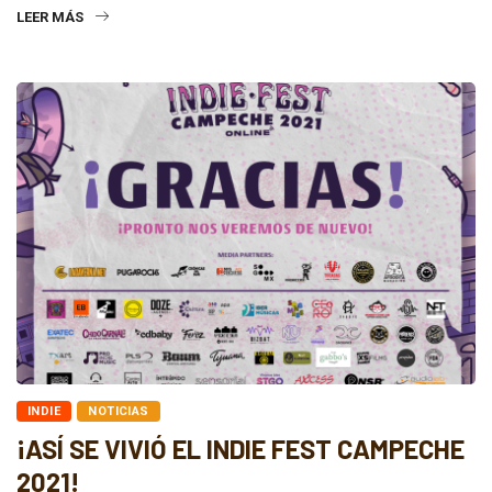
LEER MÁS
INDIE
NOTICIAS
¡ASÍ SE VIVIÓ EL INDIE FEST CAMPECHE
2021!