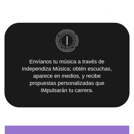
Envíanos tu música a través de
Independiza Música; obtén escuchas,
aparece en medios, y recibe
propuestas personalizadas que
IMpulsarán tu carrera.