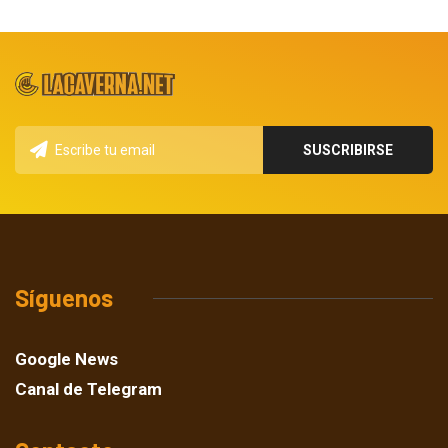
Síguenos
Google News
Canal de Telegram