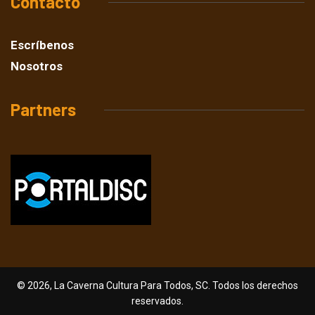
Contacto
Escríbenos
Nosotros
Partners
© 2026, La Caverna Cultura Para Todos, SC. Todos los derechos
reservados.