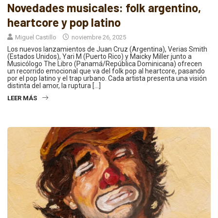
Novedades musicales: folk argentino,
heartcore y pop latino
Miguel Castillo
noviembre 26, 2025
Los nuevos lanzamientos de Juan Cruz (Argentina), Verias Smith
(Estados Unidos), Yari M (Puerto Rico) y Maicky Miller junto a
Musicólogo The Libro (Panamá/República Dominicana) ofrecen
un recorrido emocional que va del folk pop al heartcore, pasando
por el pop latino y el trap urbano. Cada artista presenta una visión
distinta del amor, la ruptura […]
LEER MÁS