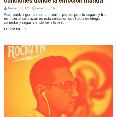
canciones donde la emoción manda
Redaccion LC
enero 8, 2026
Post-punk urgente, rap consciente, pop de puerto seguro y trap
emocional se cruzan en esta selección que habla de elegir,
conectar y seguir siendo fiel a lo real.
LEER MÁS