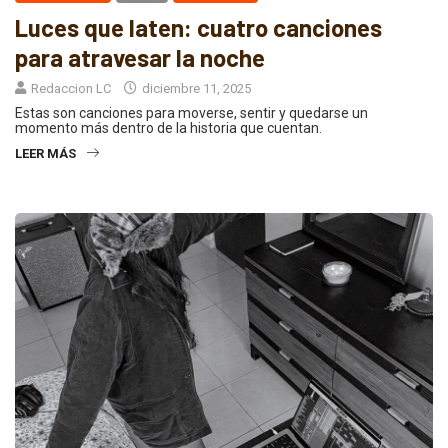
Luces que laten: cuatro canciones
para atravesar la noche
Redaccion LC
diciembre 11, 2025
Estas son canciones para moverse, sentir y quedarse un
momento más dentro de la historia que cuentan.
LEER MÁS