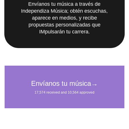
Envíanos tu música a través de
Independiza Música; obtén escuchas,
aparece en medios, y recibe
propuestas personalizadas que
IMpulsarán tu carrera.