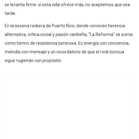
se levanta firme: si esta vida ofrece más, no aceptemos que sea
tarde.
En la escena rockera de Puerto Rico, donde conviven herencia
alternativa, crítica social y pasión caribeña, “La Reforma” se suma
como himno de resistencia luminosa. Es energía con conciencia,
melodía con mensaje y un recordatorio de que el rock boricua
sigue rugiendo con propósito.