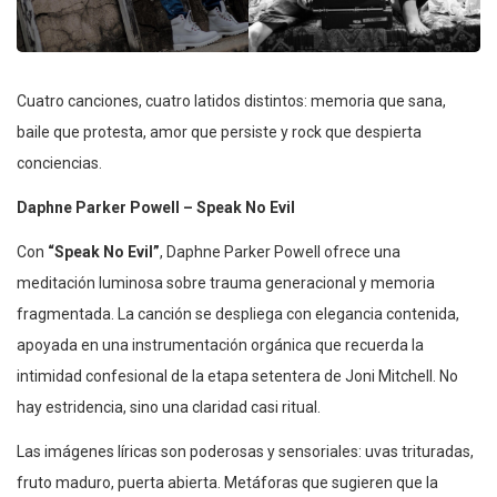
Cuatro canciones, cuatro latidos distintos: memoria que sana,
baile que protesta, amor que persiste y rock que despierta
conciencias.
Daphne Parker Powell – Speak No Evil
Con
“Speak No Evil”
, Daphne Parker Powell ofrece una
meditación luminosa sobre trauma generacional y memoria
fragmentada. La canción se despliega con elegancia contenida,
apoyada en una instrumentación orgánica que recuerda la
intimidad confesional de la etapa setentera de Joni Mitchell. No
hay estridencia, sino una claridad casi ritual.
Las imágenes líricas son poderosas y sensoriales: uvas trituradas,
fruto maduro, puerta abierta. Metáforas que sugieren que la