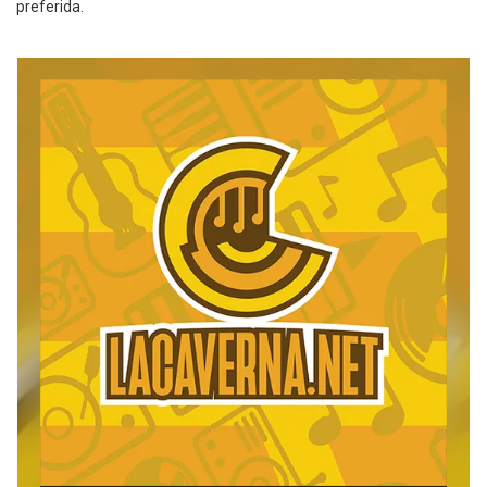
preferida.