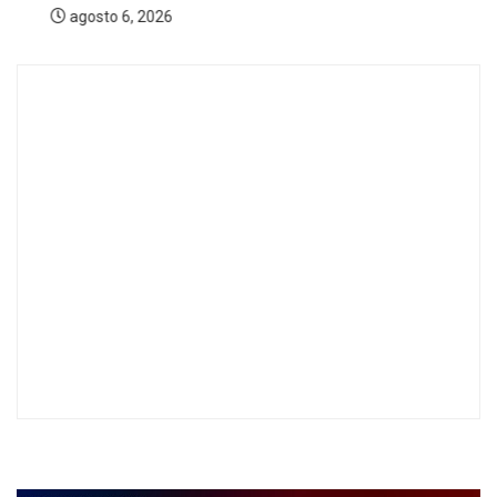
agosto 6, 2026