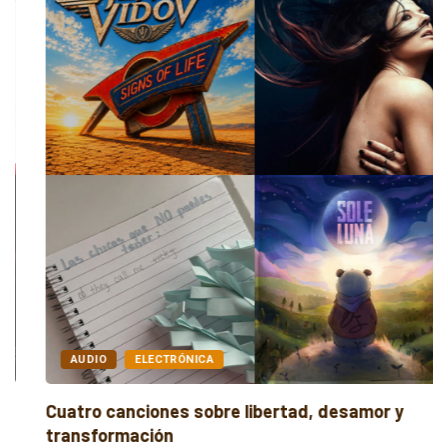
AUDIO
ELECTRÓNICA
Cuatro canciones sobre libertad, desamor y
transformación