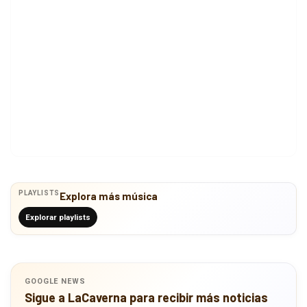
PLAYLISTS
Explora más música
Explorar playlists
GOOGLE NEWS
Sigue a LaCaverna para recibir más noticias