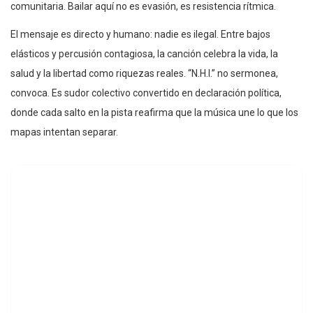
comunitaria. Bailar aquí no es evasión, es resistencia rítmica.
El mensaje es directo y humano: nadie es ilegal. Entre bajos
elásticos y percusión contagiosa, la canción celebra la vida, la
salud y la libertad como riquezas reales. “N.H.I.” no sermonea,
convoca. Es sudor colectivo convertido en declaración política,
donde cada salto en la pista reafirma que la música une lo que los
mapas intentan separar.