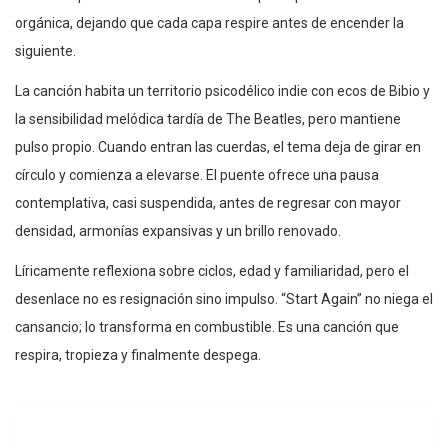
orgánica, dejando que cada capa respire antes de encender la
siguiente.
La canción habita un territorio psicodélico indie con ecos de Bibio y
la sensibilidad melódica tardía de The Beatles, pero mantiene
pulso propio. Cuando entran las cuerdas, el tema deja de girar en
círculo y comienza a elevarse. El puente ofrece una pausa
contemplativa, casi suspendida, antes de regresar con mayor
densidad, armonías expansivas y un brillo renovado.
Líricamente reflexiona sobre ciclos, edad y familiaridad, pero el
desenlace no es resignación sino impulso. “Start Again” no niega el
cansancio; lo transforma en combustible. Es una canción que
respira, tropieza y finalmente despega.