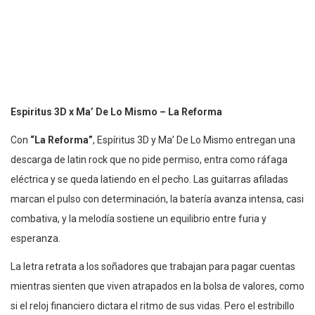
Espiritus 3D x Ma’ De Lo Mismo – La Reforma
Con
“La Reforma”
, Espíritus 3D y Ma’ De Lo Mismo entregan una
descarga de latin rock que no pide permiso, entra como ráfaga
eléctrica y se queda latiendo en el pecho. Las guitarras afiladas
marcan el pulso con determinación, la batería avanza intensa, casi
combativa, y la melodía sostiene un equilibrio entre furia y
esperanza.
La letra retrata a los soñadores que trabajan para pagar cuentas
mientras sienten que viven atrapados en la bolsa de valores, como
si el reloj financiero dictara el ritmo de sus vidas. Pero el estribillo