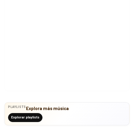
PLAYLISTS
Explora más música
Explorar playlists