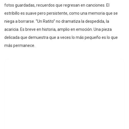
fotos guardadas, recuerdos que regresan en canciones. El
estribillo es suave pero persistente, como una memoria que se
niega a borrarse. “Un Ratito” no dramatiza la despedida, la
acaricia. Es breve en historia, amplio en emoción. Una pieza
delicada que demuestra que a veces lo más pequeño es lo que
más permanece.