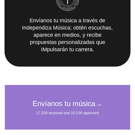
Envíanos tu música a través de
Independiza Música; obtén escuchas,
aparece en medios, y recibe
propuestas personalizadas que
IMpulsarán tu carrera.