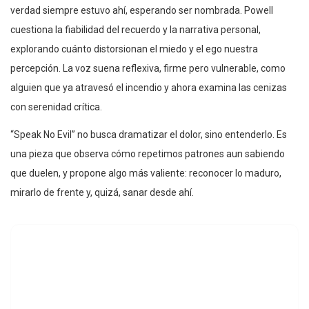
verdad siempre estuvo ahí, esperando ser nombrada. Powell
cuestiona la fiabilidad del recuerdo y la narrativa personal,
explorando cuánto distorsionan el miedo y el ego nuestra
percepción. La voz suena reflexiva, firme pero vulnerable, como
alguien que ya atravesó el incendio y ahora examina las cenizas
con serenidad crítica.
“Speak No Evil” no busca dramatizar el dolor, sino entenderlo. Es
una pieza que observa cómo repetimos patrones aun sabiendo
que duelen, y propone algo más valiente: reconocer lo maduro,
mirarlo de frente y, quizá, sanar desde ahí.