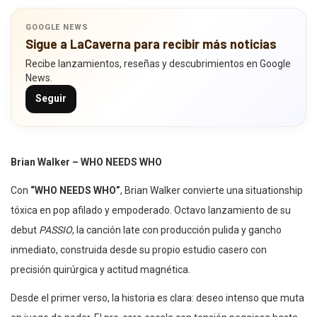
GOOGLE NEWS
Sigue a LaCaverna para recibir más noticias
Recibe lanzamientos, reseñas y descubrimientos en Google
News.
Seguir
Brian Walker – WHO NEEDS WHO
Con
“WHO NEEDS WHO”
, Brian Walker convierte una situationship
tóxica en pop afilado y empoderado. Octavo lanzamiento de su
debut
PASSIO
, la canción late con producción pulida y gancho
inmediato, construida desde su propio estudio casero con
precisión quirúrgica y actitud magnética.
Desde el primer verso, la historia es clara: deseo intenso que muta