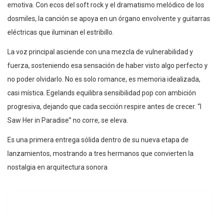
emotiva. Con ecos del soft rock y el dramatismo melódico de los
dosmiles, la canción se apoya en un órgano envolvente y guitarras
eléctricas que iluminan el estribillo.
La voz principal asciende con una mezcla de vulnerabilidad y
fuerza, sosteniendo esa sensación de haber visto algo perfecto y
no poder olvidarlo. No es solo romance, es memoria idealizada,
casi mística. Egelands equilibra sensibilidad pop con ambición
progresiva, dejando que cada sección respire antes de crecer. “I
Saw Her in Paradise” no corre, se eleva.
Es una primera entrega sólida dentro de su nueva etapa de
lanzamientos, mostrando a tres hermanos que convierten la
nostalgia en arquitectura sonora