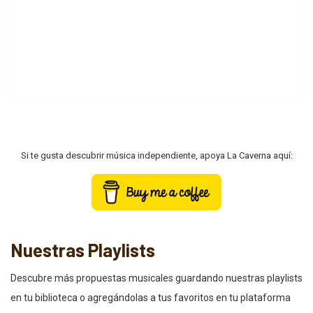
Si te gusta descubrir música independiente, apoya La Caverna aquí:
Nuestras Playlists
Descubre más propuestas musicales guardando nuestras playlists
en tu biblioteca o agregándolas a tus favoritos en tu plataforma