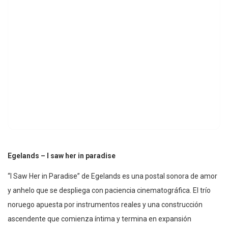
Egelands – I saw her in paradise
“I Saw Her in Paradise” de Egelands es una postal sonora de amor
y anhelo que se despliega con paciencia cinematográfica. El trío
noruego apuesta por instrumentos reales y una construcción
ascendente que comienza íntima y termina en expansión