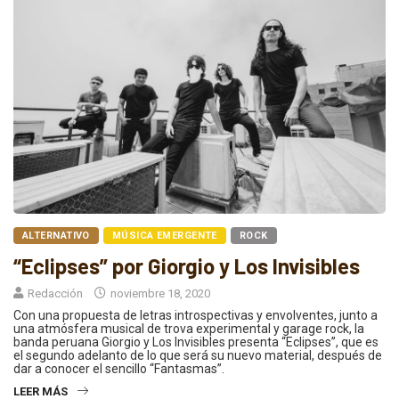
ALTERNATIVO
MÚSICA EMERGENTE
ROCK
“Eclipses” por Giorgio y Los Invisibles
Redacción
noviembre 18, 2020
Con una propuesta de letras introspectivas y envolventes, junto a
una atmósfera musical de trova experimental y garage rock, la
banda peruana Giorgio y Los Invisibles presenta “Eclipses”, que es
el segundo adelanto de lo que será su nuevo material, después de
dar a conocer el sencillo “Fantasmas”.
LEER MÁS