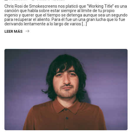
Chris Rosi de Smokescreens nos platicó que ‘’Working Title’’ es una
canción que habla sobre estar siempre al límite de tu propio
ingenio y querer que el tiempo se detenga aunque sea un segundo
para recuperar el aliento. Para él fue un una gran lucha que lo fue
derivando lentamente a lo largo de varios […]
LEER MÁS