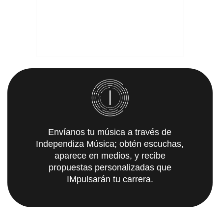
Envíanos tu música a través de
Independiza Música; obtén escuchas,
aparece en medios, y recibe
propuestas personalizadas que
IMpulsarán tu carrera.