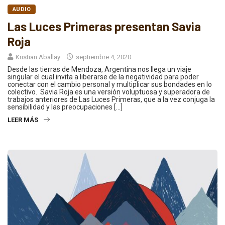
AUDIO
Las Luces Primeras presentan Savia
Roja
Kristian Aballay
septiembre 4, 2020
Desde las tierras de Mendoza, Argentina nos llega un viaje
singular el cual invita a liberarse de la negatividad para poder
conectar con el cambio personal y multiplicar sus bondades en lo
colectivo. Savia Roja es una versión voluptuosa y superadora de
trabajos anteriores de Las Luces Primeras, que a la vez conjuga la
sensibilidad y las preocupaciones […]
LEER MÁS