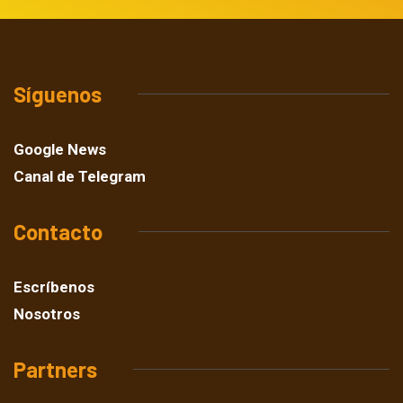
Síguenos
Google News
Canal de Telegram
Contacto
Escríbenos
Nosotros
Partners