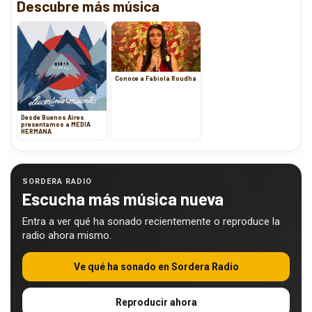
Descubre más música
Conoce a Fabiola Roudha
Desde Buenos Aires
presentamos a MEDIA
HERMANA
SORDERA RADIO
Escucha más música nueva
Entra a ver qué ha sonado recientemente o reproduce la
radio ahora mismo.
Ve qué ha sonado en Sordera Radio
Reproducir ahora