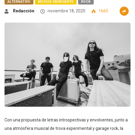
ALTERNATIVO
MÚSICA EMERGENTE
ROCK
Redacción
noviembre 18, 2020
1665
Con una propuesta de letras introspectivas y envolventes, junto a
una atmósfera musical de trova experimental y garage rock, la