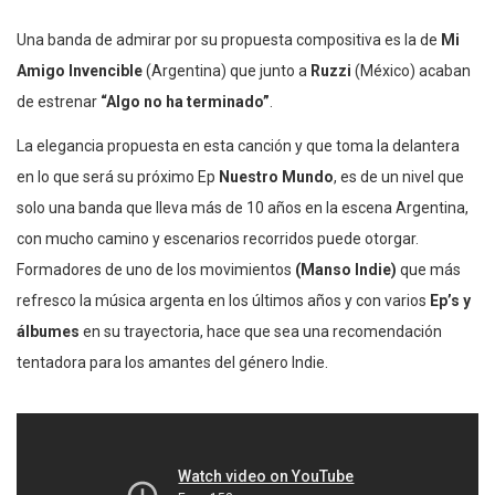
Una banda de admirar por su propuesta compositiva es la de
Mi
Amigo Invencible
(Argentina) que junto a
Ruzzi
(México) acaban
de estrenar
“Algo no ha terminado”
.
La elegancia propuesta en esta canción y que toma la delantera
en lo que será su próximo Ep
Nuestro Mundo
, es de un nivel que
solo una banda que lleva más de 10 años en la escena Argentina,
con mucho camino y escenarios recorridos puede otorgar.
Formadores de uno de los movimientos
(Manso Indie)
que más
refresco la música argenta en los últimos años y con varios
Ep’s y
álbumes
en su trayectoria, hace que sea una recomendación
tentadora para los amantes del género Indie.