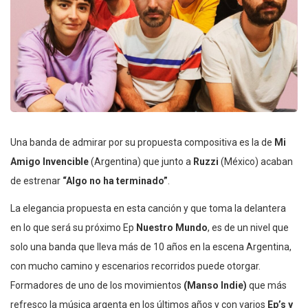
Una banda de admirar por su propuesta compositiva es la de
Mi
Amigo Invencible
(Argentina) que junto a
Ruzzi
(México) acaban
de estrenar
“Algo no ha terminado”
.
La elegancia propuesta en esta canción y que toma la delantera
en lo que será su próximo Ep
Nuestro Mundo
, es de un nivel que
solo una banda que lleva más de 10 años en la escena Argentina,
con mucho camino y escenarios recorridos puede otorgar.
Formadores de uno de los movimientos
(Manso Indie)
que más
refresco la música argenta en los últimos años y con varios
Ep’s y