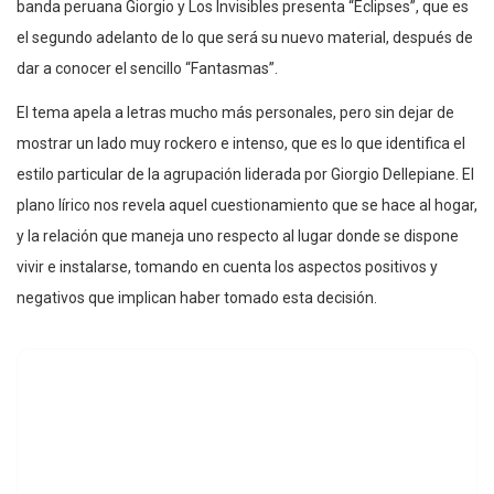
banda peruana Giorgio y Los Invisibles presenta “Eclipses”, que es
el segundo adelanto de lo que será su nuevo material, después de
dar a conocer el sencillo “Fantasmas”.
El tema apela a letras mucho más personales, pero sin dejar de
mostrar un lado muy rockero e intenso, que es lo que identifica el
estilo particular de la agrupación liderada por Giorgio Dellepiane. El
plano lírico nos revela aquel cuestionamiento que se hace al hogar,
y la relación que maneja uno respecto al lugar donde se dispone
vivir e instalarse, tomando en cuenta los aspectos positivos y
negativos que implican haber tomado esta decisión.