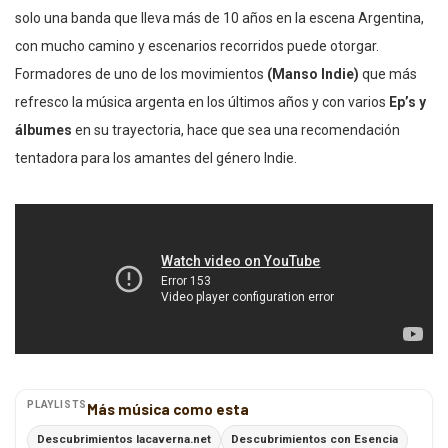
solo una banda que lleva más de 10 años en la escena Argentina,
con mucho camino y escenarios recorridos puede otorgar.
Formadores de uno de los movimientos
(Manso Indie)
que más
refresco la música argenta en los últimos años y con varios
Ep’s y
álbumes
en su trayectoria, hace que sea una recomendación
tentadora para los amantes del género Indie.
PLAYLISTS
Más música como esta
Descubrimientos lacaverna.net
Descubrimientos con Esencia