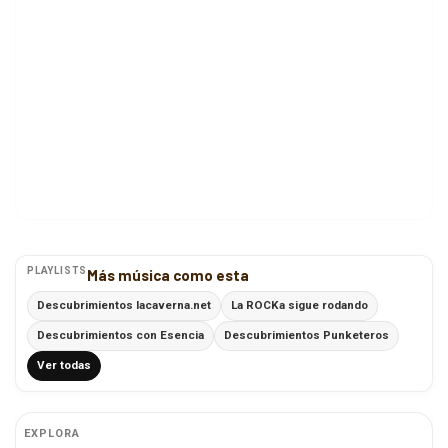
PLAYLISTS
Más música como esta
Descubrimientos lacaverna.net
La ROCKa sigue rodando
Descubrimientos con Esencia
Descubrimientos Punketeros
Ver todas
EXPLORA