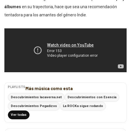
álbumes
en su trayectoria, hace que sea una recomendación
tentadora para los amantes del género Indie.
PLAYLISTS
Más música como esta
Descubrimientos lacaverna.net
Descubrimientos con Esencia
Descubrimientos Pegadizos
La ROCKa sigue rodando
Ver todas