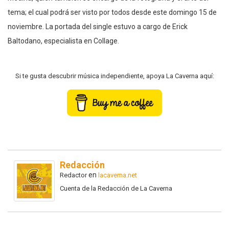
tema; el cual podrá ser visto por todos desde este domingo 15 de
noviembre. La portada del single estuvo a cargo de Erick
Baltodano, especialista en Collage.
Si te gusta descubrir música independiente, apoya La Caverna aquí:
Redacción
en
Redactor
lacaverna.net
Cuenta de la Redacción de La Caverna