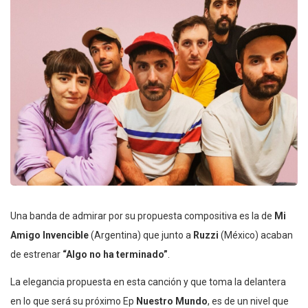
Una banda de admirar por su propuesta compositiva es la de
Mi
Amigo Invencible
(Argentina) que junto a
Ruzzi
(México) acaban
de estrenar
“Algo no ha terminado”
.
La elegancia propuesta en esta canción y que toma la delantera
en lo que será su próximo Ep
Nuestro Mundo
, es de un nivel que