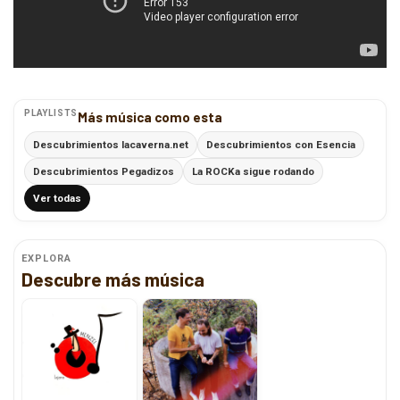
PLAYLISTS
Más música como esta
Descubrimientos lacaverna.net
Descubrimientos con Esencia
Descubrimientos Pegadizos
La ROCKa sigue rodando
Ver todas
EXPLORA
Descubre más música