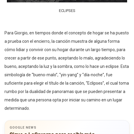
ECLIPSES
Para Giorgio, en tiempos donde el concepto de hogar se ha puesto
a prueba con el encierro, la canción muestra de alguna forma
cómo lidiar y convivir con su hogar durante un largo tiempo, para
crecer a partir de ese punto, aceptando lo malo, agradeciendo lo
bueno, aceptando la luz y la sombra, como lo hace un eclipse. Esta
simbología de “bueno-malo”, “yin-yang” y “día-noche”, fue
suficiente para elegir el título de la canción, “Eclipses”, el cual toma
rumbo por la dualidad de panoramas que se pueden presentar a
medida que una persona opta por iniciar su camino en un lugar
determinado.
GOOGLE NEWS