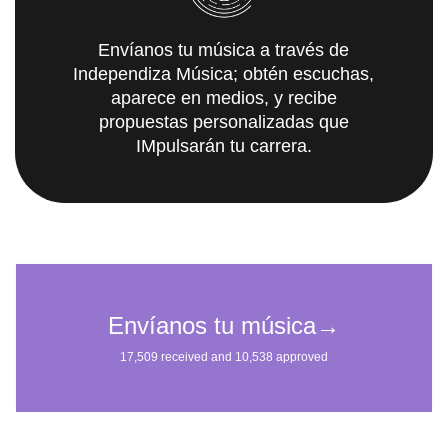
Envíanos tu música a través de
Independiza Música; obtén escuchas,
aparece en medios, y recibe
propuestas personalizadas que
IMpulsarán tu carrera.