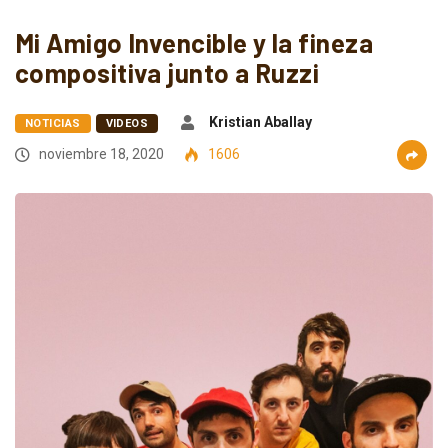
Mi Amigo Invencible y la fineza
compositiva junto a Ruzzi
Kristian Aballay
NOTICIAS
VIDEOS
noviembre 18, 2020
1606