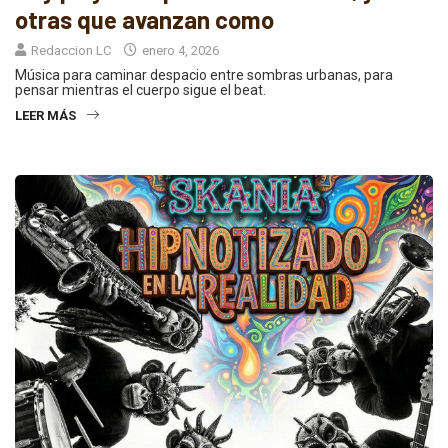
otras que avanzan como
Redaccion LC
enero 4, 2026
Música para caminar despacio entre sombras urbanas, para
pensar mientras el cuerpo sigue el beat.
LEER MÁS