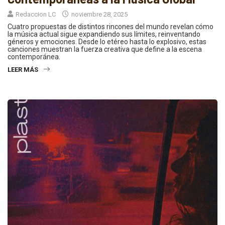
Redaccion LC
noviembre 28, 2025
Cuatro propuestas de distintos rincones del mundo revelan cómo
la música actual sigue expandiendo sus límites, reinventando
géneros y emociones. Desde lo etéreo hasta lo explosivo, estas
canciones muestran la fuerza creativa que define a la escena
contemporánea.
LEER MÁS