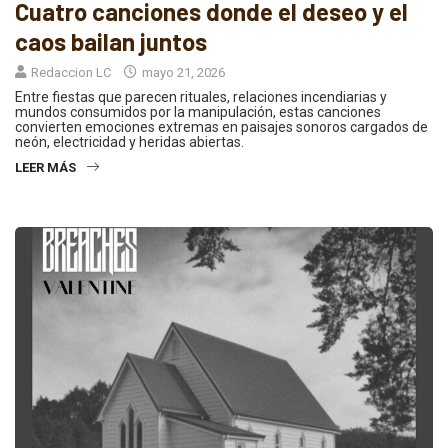
Cuatro canciones donde el deseo y el
caos bailan juntos
Redaccion LC
mayo 21, 2026
Entre fiestas que parecen rituales, relaciones incendiarias y
mundos consumidos por la manipulación, estas canciones
convierten emociones extremas en paisajes sonoros cargados de
neón, electricidad y heridas abiertas.
LEER MÁS