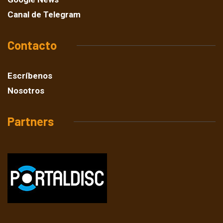
Canal de Telegram
Contacto
Escríbenos
Nosotros
Partners