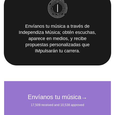
Envíanos tu música a través de
Independiza Música; obtén escuchas,
aparece en medios, y recibe
propuestas personalizadas que
IMpulsarán tu carrera.