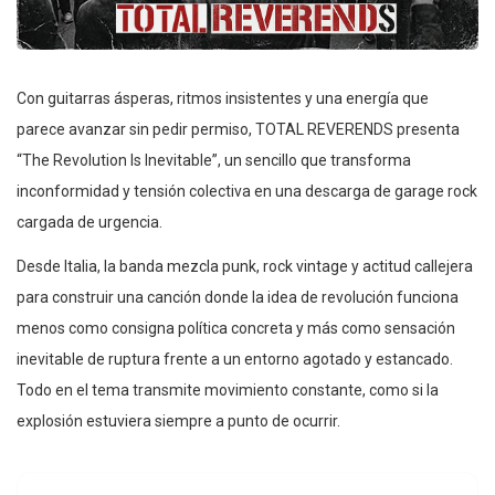
Con guitarras ásperas, ritmos insistentes y una energía que
parece avanzar sin pedir permiso, TOTAL REVERENDS presenta
“The Revolution Is Inevitable”, un sencillo que transforma
inconformidad y tensión colectiva en una descarga de garage rock
cargada de urgencia.
Desde Italia, la banda mezcla punk, rock vintage y actitud callejera
para construir una canción donde la idea de revolución funciona
menos como consigna política concreta y más como sensación
inevitable de ruptura frente a un entorno agotado y estancado.
Todo en el tema transmite movimiento constante, como si la
explosión estuviera siempre a punto de ocurrir.