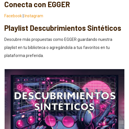
Conecta con EGGER
Facebook
|
Instagram
Playlist Descubrimientos Sintéticos
Descubre más propuestas como EGGER guardando nuestra
playlist en tu biblioteca o agregándola a tus favoritos en tu
plataforma preferida.