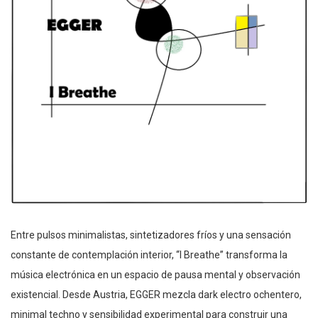
Entre pulsos minimalistas, sintetizadores fríos y una sensación
constante de contemplación interior, “I Breathe” transforma la
música electrónica en un espacio de pausa mental y observación
existencial. Desde Austria, EGGER mezcla dark electro ochentero,
minimal techno y sensibilidad experimental para construir una