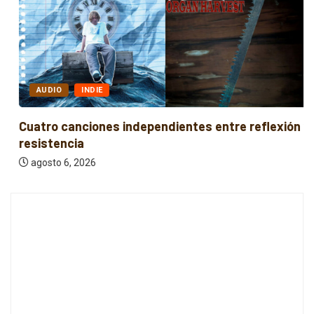
AUDIO
INDIE
Cuatro canciones independientes entre reflexión y
resistencia
agosto 6, 2026