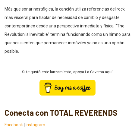
Más que sonar nostálgica, la canción utiliza referencias del rock
más visceral para hablar de necesidad de cambio y desgaste
contemporáneo desde una perspectiva inmediata y física. “The
Revolution Is Inevitable” termina funcionando como un himno para
quienes sienten que permanecer inmóviles ya no es una opción
posible.
Si te gustó este lanzamiento, apoya La Caverna aquí:
Conecta con TOTAL REVERENDS
Facebook
|
Instagram