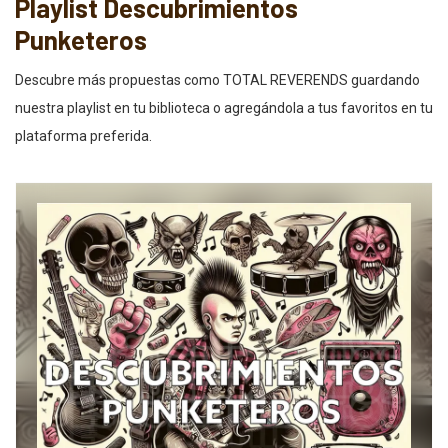
Playlist Descubrimientos
Punketeros
Descubre más propuestas como TOTAL REVERENDS guardando
nuestra playlist en tu biblioteca o agregándola a tus favoritos en tu
plataforma preferida.