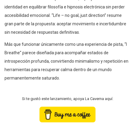
identidad en equilibrar filosofía e hipnosis electrónica sin perder
accesibilidad emocional. “Life – no goal, just direction” resume
gran parte de la propuesta: aceptar movimiento e incertidumbre
sin necesidad de respuestas definitivas.
Más que funcionar únicamente como una experiencia de pista, “I
Breathe” parece diseñada para acompañar estados de
introspección profunda, convirtiendo minimalismo y repetición en
herramientas para recuperar calma dentro de un mundo
permanentemente saturado.
Si te gustó este lanzamiento, apoya La Caverna aquí: