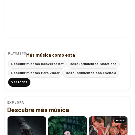
PLAYLISTS
Más música como esta
Descubrimientos lacaverna.net
Descubrimientos Sintéticos
Descubrimientos Para Vibrar
Descubrimientos con Esencia
Ver todas
EXPLORA
Descubre más música
Roundup