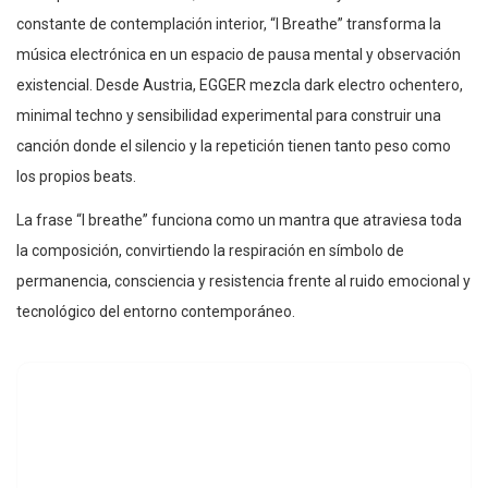
constante de contemplación interior, “I Breathe” transforma la
música electrónica en un espacio de pausa mental y observación
existencial. Desde Austria, EGGER mezcla dark electro ochentero,
minimal techno y sensibilidad experimental para construir una
canción donde el silencio y la repetición tienen tanto peso como
los propios beats.
La frase “I breathe” funciona como un mantra que atraviesa toda
la composición, convirtiendo la respiración en símbolo de
permanencia, consciencia y resistencia frente al ruido emocional y
tecnológico del entorno contemporáneo.