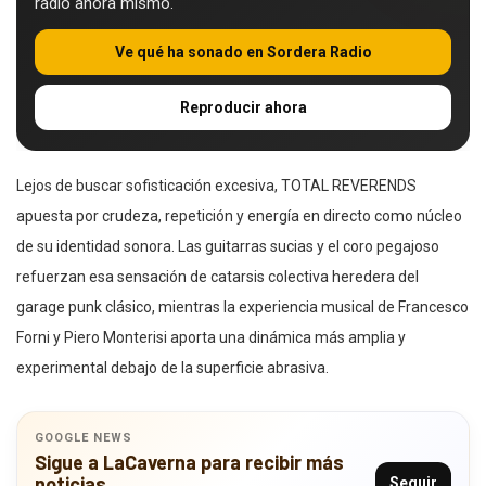
radio ahora mismo.
Ve qué ha sonado en Sordera Radio
Reproducir ahora
Lejos de buscar sofisticación excesiva, TOTAL REVERENDS
apuesta por crudeza, repetición y energía en directo como núcleo
de su identidad sonora. Las guitarras sucias y el coro pegajoso
refuerzan esa sensación de catarsis colectiva heredera del
garage punk clásico, mientras la experiencia musical de Francesco
Forni y Piero Monterisi aporta una dinámica más amplia y
experimental debajo de la superficie abrasiva.
GOOGLE NEWS
Sigue a LaCaverna para recibir más
noticias
Seguir