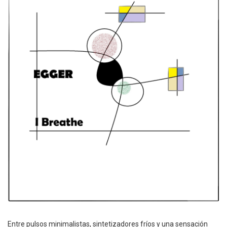
Entre pulsos minimalistas, sintetizadores fríos y una sensación