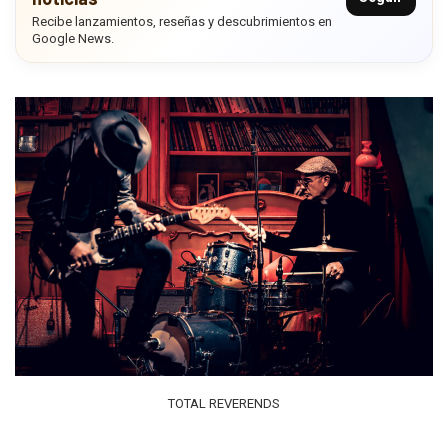
Recibe lanzamientos, reseñas y descubrimientos en
Google News.
TOTAL REVERENDS