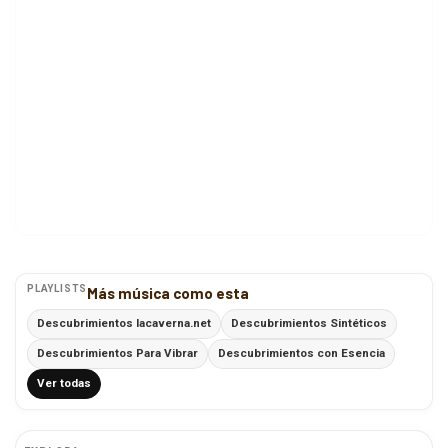
PLAYLISTS
Más música como esta
Descubrimientos lacaverna.net
Descubrimientos Sintéticos
Descubrimientos Para Vibrar
Descubrimientos con Esencia
Ver todas