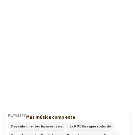
PLAYLISTS
Más música como esta
Descubrimientos lacaverna.net
La ROCKa sigue rodando