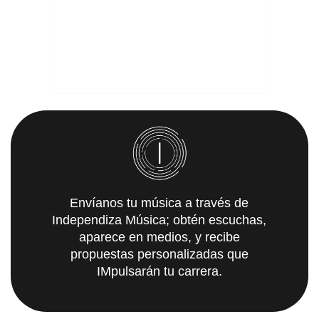
Envíanos tu música a través de
Independiza Música; obtén escuchas,
aparece en medios, y recibe
propuestas personalizadas que
IMpulsarán tu carrera.