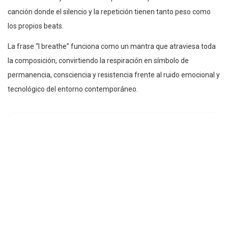
canción donde el silencio y la repetición tienen tanto peso como
los propios beats.
La frase “I breathe” funciona como un mantra que atraviesa toda
la composición, convirtiendo la respiración en símbolo de
permanencia, consciencia y resistencia frente al ruido emocional y
tecnológico del entorno contemporáneo.