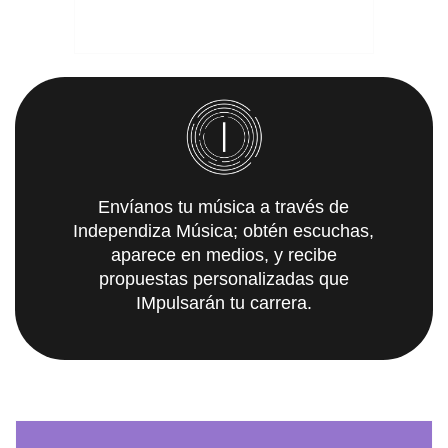
Envíanos tu música a través de
Independiza Música; obtén escuchas,
aparece en medios, y recibe
propuestas personalizadas que
IMpulsarán tu carrera.