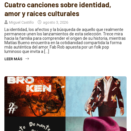
Cuatro canciones sobre identidad,
amor y raíces culturales
Miguel Castillo
agosto 3, 2026
La identidad, los afectos y la búsqueda de aquello que realmente
permanece unen los lanzamientos de esta selección. Trece mira
hacia la familia para comprender el origen de su historia, mientras
Matías Bueno encuentra en la cotidianidad compartida la forma
más auténtica del amor. Fab Rob apuesta por un folk pop
luminoso que invita a […]
LEER MÁS