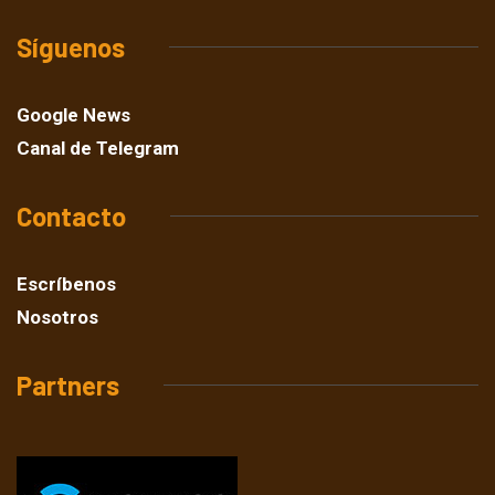
Síguenos
Google News
Canal de Telegram
Contacto
Escríbenos
Nosotros
Partners