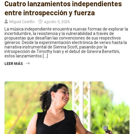
Cuatro lanzamientos independientes
entre introspección y fuerza
Miguel Castillo
agosto 5, 2026
La música independiente encuentra nuevas formas de explorar la
incertidumbre, la resistencia y la vulnerabilidad a través de
propuestas que desafían las convenciones de sus respectivos
géneros. Desde la experimentación electrónica de verwo hasta la
narrativa instrumental de Sienna Scott, pasando por la
introspección de Timothy Ivan y el debut de Ginevra Benettini,
estos lanzamientos […]
LEER MÁS