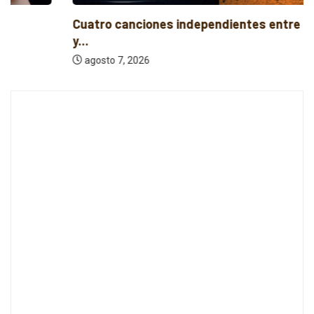
Cuatro canciones independientes entre folk, rock
y...
agosto 7, 2026