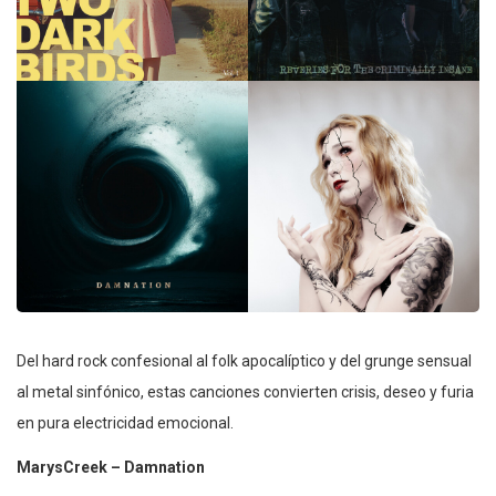
Del hard rock confesional al folk apocalíptico y del grunge sensual
al metal sinfónico, estas canciones convierten crisis, deseo y furia
en pura electricidad emocional.
MarysCreek – Damnation