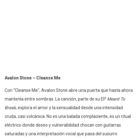
Avalon Stone – Cleanse Me
Con “Cleanse Me”, Avalon Stone abre una puerta que hasta ahora
mantenía entre sombras. La canción, parte de su EP
Meant To
Break
, explora el amor y la sensualidad desde una intensidad
cruda, casi volcánica. No es una balada complaciente, es un ritual
eléctrico donde deseo y vulnerabilidad chocan con guitarras
saturadas y una interpretación vocal que pasa del susurro