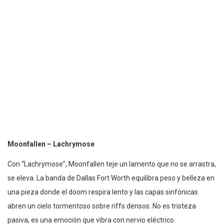
Moonfallen – Lachrymose
Con “Lachrymose”, Moonfallen teje un lamento que no se arrastra,
se eleva. La banda de Dallas Fort Worth equilibra peso y belleza en
una pieza donde el doom respira lento y las capas sinfónicas
abren un cielo tormentoso sobre riffs densos. No es tristeza
pasiva, es una emoción que vibra con nervio eléctrico.