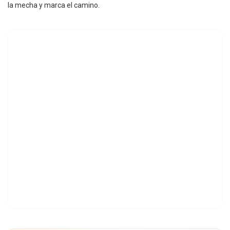
la mecha y marca el camino.