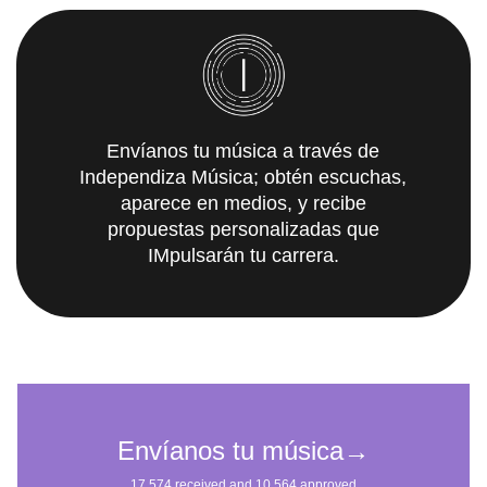
Envíanos tu música a través de
Independiza Música; obtén escuchas,
aparece en medios, y recibe
propuestas personalizadas que
IMpulsarán tu carrera.