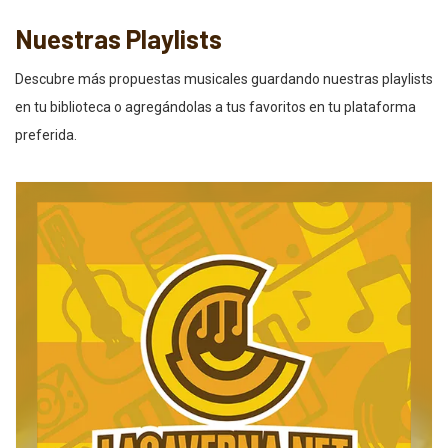
Nuestras Playlists
Descubre más propuestas musicales guardando nuestras playlists
en tu biblioteca o agregándolas a tus favoritos en tu plataforma
preferida.