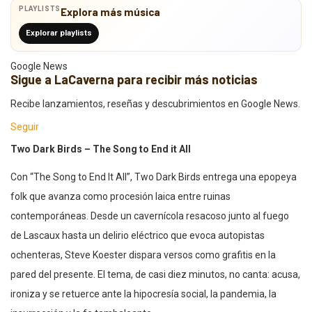
PLAYLISTS
Explora más música
Explorar playlists
Google News
Sigue a LaCaverna para recibir más noticias
Recibe lanzamientos, reseñas y descubrimientos en Google News.
Seguir
Two Dark Birds – The Song to End it All
Con “The Song to End It All”, Two Dark Birds entrega una epopeya
folk que avanza como procesión laica entre ruinas
contemporáneas. Desde un cavernícola resacoso junto al fuego
de Lascaux hasta un delirio eléctrico que evoca autopistas
ochenteras, Steve Koester dispara versos como grafitis en la
pared del presente. El tema, de casi diez minutos, no canta: acusa,
ironiza y se retuerce ante la hipocresía social, la pandemia, la