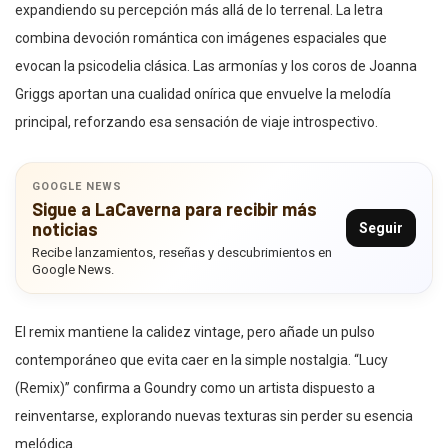
expandiendo su percepción más allá de lo terrenal. La letra
combina devoción romántica con imágenes espaciales que
evocan la psicodelia clásica. Las armonías y los coros de Joanna
Griggs aportan una cualidad onírica que envuelve la melodía
principal, reforzando esa sensación de viaje introspectivo.
GOOGLE NEWS
Sigue a LaCaverna para recibir más
noticias
Seguir
Recibe lanzamientos, reseñas y descubrimientos en
Google News.
El remix mantiene la calidez vintage, pero añade un pulso
contemporáneo que evita caer en la simple nostalgia. “Lucy
(Remix)” confirma a Goundry como un artista dispuesto a
reinventarse, explorando nuevas texturas sin perder su esencia
melódica.