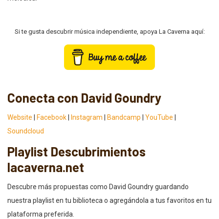
Si te gusta descubrir música independiente, apoya La Caverna aquí:
Conecta con David Goundry
Website
|
Facebook
|
Instagram
|
Bandcamp
|
YouTube
|
Soundcloud
Playlist Descubrimientos
lacaverna.net
Descubre más propuestas como David Goundry guardando
nuestra playlist en tu biblioteca o agregándola a tus favoritos en tu
plataforma preferida.