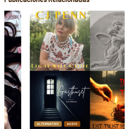
ALTERNATIVO
AUDIO