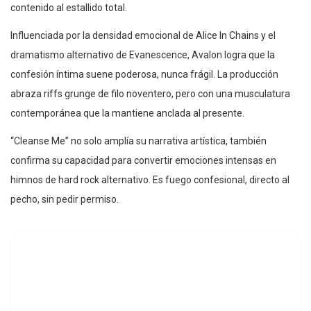
contenido al estallido total.
Influenciada por la densidad emocional de Alice In Chains y el
dramatismo alternativo de Evanescence, Avalon logra que la
confesión íntima suene poderosa, nunca frágil. La producción
abraza riffs grunge de filo noventero, pero con una musculatura
contemporánea que la mantiene anclada al presente.
“Cleanse Me” no solo amplía su narrativa artística, también
confirma su capacidad para convertir emociones intensas en
himnos de hard rock alternativo. Es fuego confesional, directo al
pecho, sin pedir permiso.