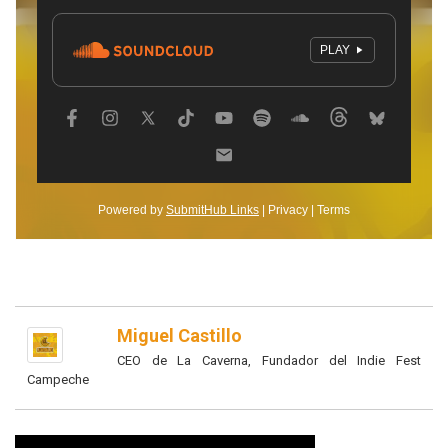
Miguel Castillo
CEO de La Caverna, Fundador del Indie Fest
Campeche