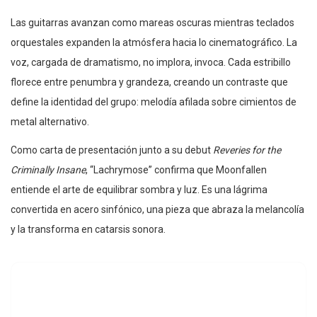
Las guitarras avanzan como mareas oscuras mientras teclados
orquestales expanden la atmósfera hacia lo cinematográfico. La
voz, cargada de dramatismo, no implora, invoca. Cada estribillo
florece entre penumbra y grandeza, creando un contraste que
define la identidad del grupo: melodía afilada sobre cimientos de
metal alternativo.
Como carta de presentación junto a su debut
Reveries for the
Criminally Insane
, “Lachrymose” confirma que Moonfallen
entiende el arte de equilibrar sombra y luz. Es una lágrima
convertida en acero sinfónico, una pieza que abraza la melancolía
y la transforma en catarsis sonora.