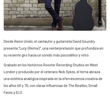
Desde Reino Unido, el cantautor y guitarrista David Goundry
presenta “Lucy (Remix)”, una reinterpretación que profundiza en
su reciente giro hacia un sonido más psicodélico y retro.
Grabado en los históricos Rooster Recording Studios en West
London y producido por el veterano Nick Sykes, el tema abraza
una estética analógica inspirada en la efervescencia creativa de
los años 60 y 70, con claras influencias de The Beatles, Small
Faces y ELO.