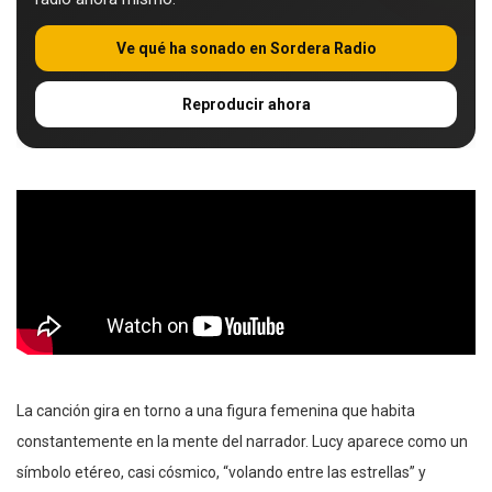
Ve qué ha sonado en Sordera Radio
Reproducir ahora
La canción gira en torno a una figura femenina que habita
constantemente en la mente del narrador. Lucy aparece como un
símbolo etéreo, casi cósmico, “volando entre las estrellas” y