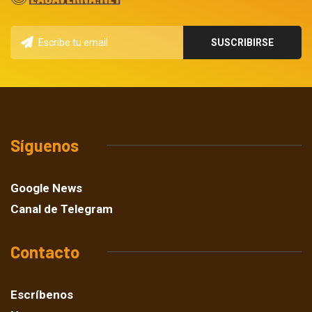
Síguenos
Google News
Canal de Telegram
Contacto
Escríbenos