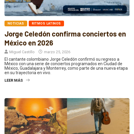
NOTICIAS
RITMOS LATINOS
Jorge Celedón confirma conciertos en
México en 2026
Miguel Castillo
marzo 25, 2026
El cantante colombiano Jorge Celedón confirmó su regreso a
México con una serie de conciertos programados en Ciudad de
México, Guadalajara y Monterrey, como parte de una nueva etapa
en su trayectoria en vivo.
LEER MÁS