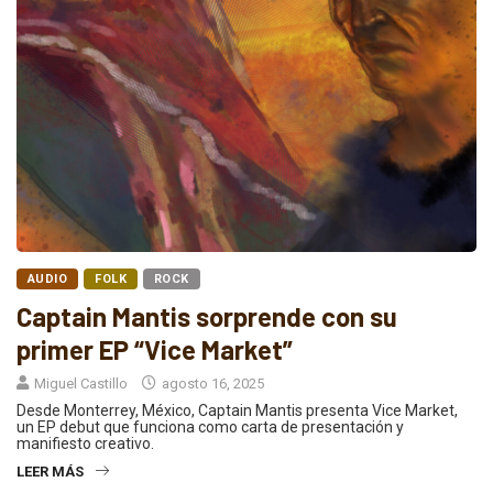
AUDIO
FOLK
ROCK
Captain Mantis sorprende con su
primer EP “Vice Market”
Miguel Castillo
agosto 16, 2025
Desde Monterrey, México, Captain Mantis presenta Vice Market,
un EP debut que funciona como carta de presentación y
manifiesto creativo.
LEER MÁS