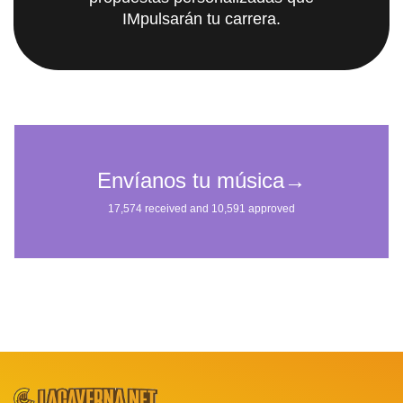
IMpulsarán tu carrera.