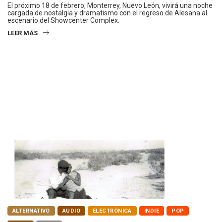
El próximo 18 de febrero, Monterrey, Nuevo León, vivirá una noche
cargada de nostalgia y dramatismo con el regreso de Alesana al
escenario del Showcenter Complex.
LEER MÁS
ALTERNATIVO
AUDIO
ELECTRÓNICA
INDIE
POP