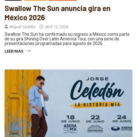
Swallow The Sun anuncia gira en
México 2026
Miguel Castillo
abril 13, 2026
Swallow The Sun ha confirmado su regreso a México como parte
de su gira Shining Over Latin America Tour, con una serie de
presentaciones programadas para agosto de 2026.
LEER MÁS