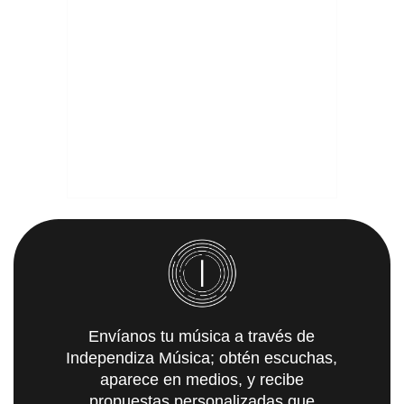
Envíanos tu música a través de
Independiza Música; obtén escuchas,
aparece en medios, y recibe
propuestas personalizadas que