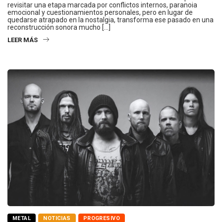
revisitar una etapa marcada por conflictos internos, paranoia
emocional y cuestionamientos personales, pero en lugar de
quedarse atrapado en la nostalgia, transforma ese pasado en una
reconstrucción sonora mucho […]
LEER MÁS
METAL
NOTICIAS
PROGRESIVO