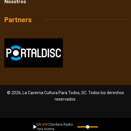
Nosotros
Partners
© 2026, La Caverna Cultura Para Todos, SC. Todos los derechos
reservados.
EN VIVO
Sordera Radio
Ahora suena