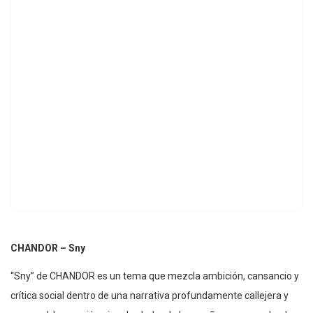
CHANDOR – Sny
“Sny” de CHANDOR es un tema que mezcla ambición, cansancio y
crítica social dentro de una narrativa profundamente callejera y