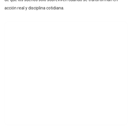
acción real y disciplina cotidiana.