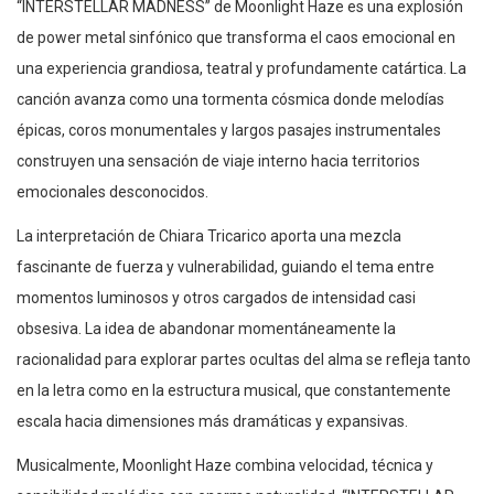
“INTERSTELLAR MADNESS” de Moonlight Haze es una explosión
de power metal sinfónico que transforma el caos emocional en
una experiencia grandiosa, teatral y profundamente catártica. La
canción avanza como una tormenta cósmica donde melodías
épicas, coros monumentales y largos pasajes instrumentales
construyen una sensación de viaje interno hacia territorios
emocionales desconocidos.
La interpretación de Chiara Tricarico aporta una mezcla
fascinante de fuerza y vulnerabilidad, guiando el tema entre
momentos luminosos y otros cargados de intensidad casi
obsesiva. La idea de abandonar momentáneamente la
racionalidad para explorar partes ocultas del alma se refleja tanto
en la letra como en la estructura musical, que constantemente
escala hacia dimensiones más dramáticas y expansivas.
Musicalmente, Moonlight Haze combina velocidad, técnica y