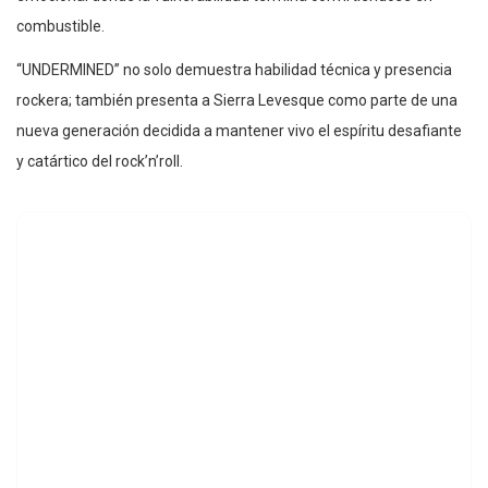
combustible.
“UNDERMINED” no solo demuestra habilidad técnica y presencia
rockera; también presenta a Sierra Levesque como parte de una
nueva generación decidida a mantener vivo el espíritu desafiante
y catártico del rock’n’roll.