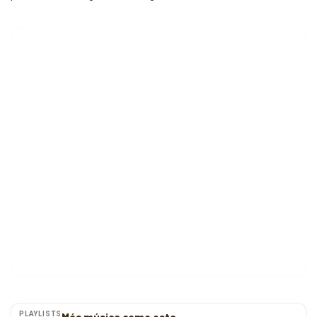
PLAYLISTS