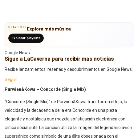
PLAYLISTS
Explora más música
Explorar playlists
Google News
Sigue a LaCaverna para recibir más noticias
Recibe lanzamientos, reseñas y descubrimientos en Google News.
Seguir
Purwien&Kowa – Concorde (Single Mix)
“Concorde (Single Mix)” de Purwien&Kowa transforma el lujo, la
velocidad y la decadencia de la era Concorde en una pieza
elegante y nostálgica que mezcla sofisticación electrónica con
crítica social sutil. La canción utiliza la imagen del legendario avión
supersónico como símbolo de una élite obsesionada con el