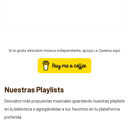
Si te gusta descubrir música independiente, apoya La Caverna aquí:
Nuestras Playlists
Descubre más propuestas musicales guardando nuestras playlists
en tu biblioteca o agregándolas a tus favoritos en tu plataforma
preferida.