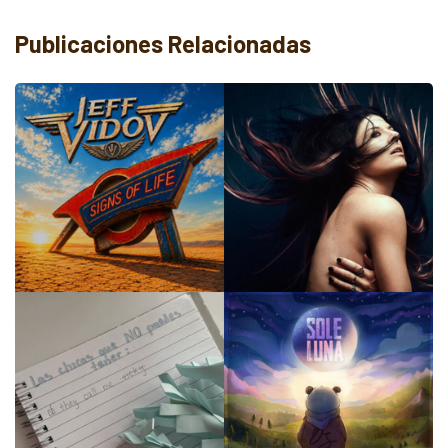
Publicaciones Relacionadas