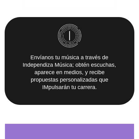
Envíanos tu música a través de
Independiza Música; obtén escuchas,
aparece en medios, y recibe
propuestas personalizadas que
IMpulsarán tu carrera.