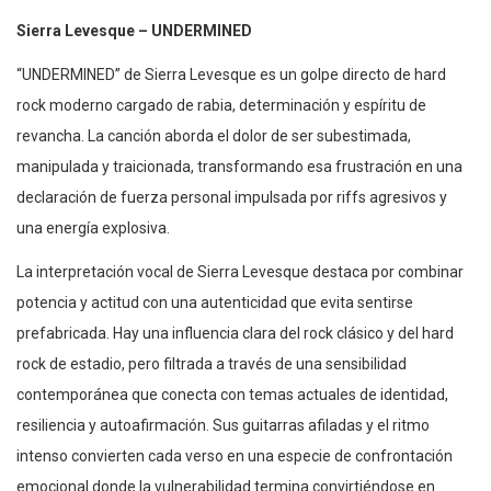
Sierra Levesque – UNDERMINED
“UNDERMINED” de Sierra Levesque es un golpe directo de hard
rock moderno cargado de rabia, determinación y espíritu de
revancha. La canción aborda el dolor de ser subestimada,
manipulada y traicionada, transformando esa frustración en una
declaración de fuerza personal impulsada por riffs agresivos y
una energía explosiva.
La interpretación vocal de Sierra Levesque destaca por combinar
potencia y actitud con una autenticidad que evita sentirse
prefabricada. Hay una influencia clara del rock clásico y del hard
rock de estadio, pero filtrada a través de una sensibilidad
contemporánea que conecta con temas actuales de identidad,
resiliencia y autoafirmación. Sus guitarras afiladas y el ritmo
intenso convierten cada verso en una especie de confrontación
emocional donde la vulnerabilidad termina convirtiéndose en