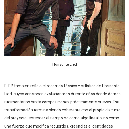
Horizonte Lied
El EP también refleja el recorrido técnico y artístico de Horizonte
Lied, cuyas canciones evolucionaron durante años desde demos
rudimentarios hasta composiciones prácticamente nuevas. Esa
transformación termina siendo coherente con el propio discurso
del proyecto: entender el tiempo no como algo lineal, sino como
una fuerza que modifica recuerdos, creencias e identidades.