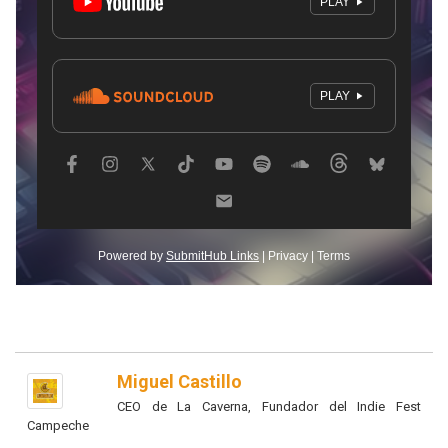
Miguel Castillo
CEO de La Caverna, Fundador del Indie Fest
Campeche