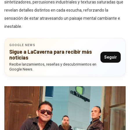
sintetizadores, percusiones industriales y texturas saturadas que
revelan detalles distintos en cada escucha, reforzando la
sensación de estar atravesando un paisaje mental cambiante e
inestable.
GOOGLE NEWS
Sigue a LaCaverna para recibir más
noticias
Seguir
Recibe lanzamientos, reseñas y descubrimientos en
Google News.