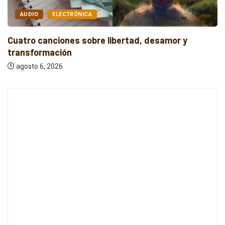
AUDIO
INDIE
Cuatro canciones independientes entre reflexión y
resistencia
agosto 6, 2026