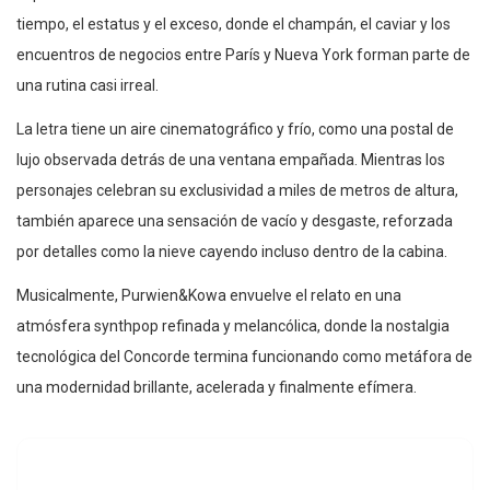
tiempo, el estatus y el exceso, donde el champán, el caviar y los
encuentros de negocios entre París y Nueva York forman parte de
una rutina casi irreal.
La letra tiene un aire cinematográfico y frío, como una postal de
lujo observada detrás de una ventana empañada. Mientras los
personajes celebran su exclusividad a miles de metros de altura,
también aparece una sensación de vacío y desgaste, reforzada
por detalles como la nieve cayendo incluso dentro de la cabina.
Musicalmente, Purwien&Kowa envuelve el relato en una
atmósfera synthpop refinada y melancólica, donde la nostalgia
tecnológica del Concorde termina funcionando como metáfora de
una modernidad brillante, acelerada y finalmente efímera.