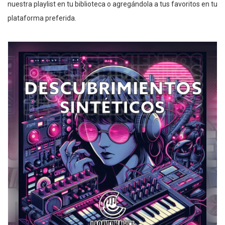
nuestra playlist en tu biblioteca o agregándola a tus favoritos en tu
plataforma preferida.