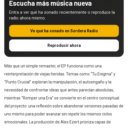
Escucha más música nueva
Entra a ver qué ha sonado recientemente o reproduce la
radio ahora mismo.
Ve qué ha sonado en Sordera Radio
Reproducir ahora
Más que un simple remaster, el EP funciona como una
reinterpretación de viejas heridas. Temas como “Tu Enigma” y
“Punto Crucial” exploran la manipulación, el autoengaño y la
necesidad de confrontar ideas que antes parecían absolutas,
mientras “Romper una Era” se convierte en el centro conceptual
del proyecto: una reflexión sobre abandonar versiones pasadas de
uno mismo para poder avanzar sin repetir los mismos ciclos
emocionales. La producción de Alex Ezert prioriza capas de