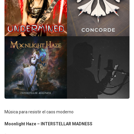
Música para resistir el caos moderno
Moonlight Haze – INTERSTELLAR MADNESS