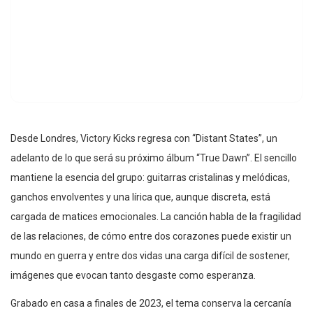
Desde Londres, Victory Kicks regresa con “Distant States”, un
adelanto de lo que será su próximo álbum “True Dawn”. El sencillo
mantiene la esencia del grupo: guitarras cristalinas y melódicas,
ganchos envolventes y una lírica que, aunque discreta, está
cargada de matices emocionales. La canción habla de la fragilidad
de las relaciones, de cómo entre dos corazones puede existir un
mundo en guerra y entre dos vidas una carga difícil de sostener,
imágenes que evocan tanto desgaste como esperanza.
Grabado en casa a finales de 2023, el tema conserva la cercanía