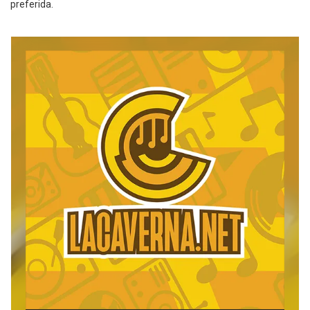
preferida.