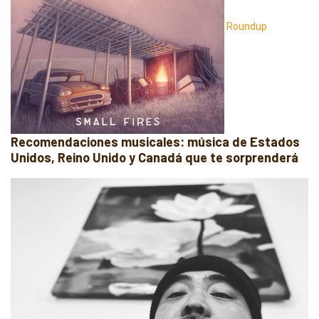
Roundup
Recomendaciones musicales: música de Estados
Unidos, Reino Unido y Canadá que te sorprenderá