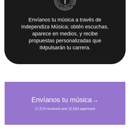
Envíanos tu música a través de
Independiza Música; obtén escuchas,
aparece en medios, y recibe
propuestas personalizadas que
IMpulsarán tu carrera.