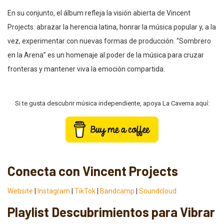
En su conjunto, el álbum refleja la visión abierta de Vincent
Projects: abrazar la herencia latina, honrar la música popular y, a la
vez, experimentar con nuevas formas de producción. “Sombrero
en la Arena” es un homenaje al poder de la música para cruzar
fronteras y mantener viva la emoción compartida.
Si te gusta descubrir música independiente, apoya La Caverna aquí:
Conecta con Vincent Projects
Website
|
Instagram
|
TikTok
|
Bandcamp
|
Soundcloud
Playlist Descubrimientos para Vibrar