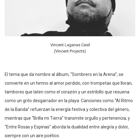
Vincent Laganas Casil
(Vincent Projects)
El tema que da nombre al álbum, “Sombrero en la Arena”, se
convierte en un himno al amor perdido, con trompetas que lloran,
tambores que laten como el corazón y un estribillo que resuena
como un grito desgarrador en la playa. Canciones como “Al Ritmo
de la Banda” refuerzan la energía festiva y colectiva del género,
mientras que “Brilla mi Tierra” transmite orgullo y pertenencia, y
“Entre Rosas y Espinas” aborda la dualidad entre alegría y dolor,
siempre con un aire poético.