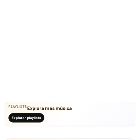
PLAYLISTS
Explora más música
Explorar playlists