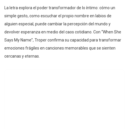
La letra explora el poder transformador de lo íntimo: cómo un
simple gesto, como escuchar el propio nombre en labios de
alguien especial, puede cambiar la percepción del mundo y
devolver esperanza en medio del caos cotidiano. Con “When She
Says My Name”, Troper confirma su capacidad para transformar
emociones frágiles en canciones memorables que se sienten
cercanas y eternas.