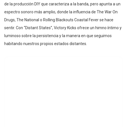
de la producción DIY que caracteriza a la banda, pero apunta a un
espectro sonoro más amplio, donde la influencia de The War On
Drugs, The National o Rolling Blackouts Coastal Fever se hace
sentir. Con “Distant States”, Victory Kicks ofrece un himno íntimo y
luminoso sobre la persistencia y la manera en que seguimos
habitando nuestros propios estados distantes.