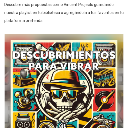
Descubre más propuestas como Vincent Projects guardando
nuestra playlist en tu biblioteca o agregándola a tus favoritos en tu
plataforma preferida.