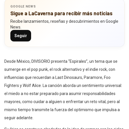
GOOGLE NEWS
Sigue a LaCaverna para recibir más noticias
Recibe lanzamientos, reseñas y descubrimientos en Google
News.
Seguir
Desde México, DIVISORIO presenta “Espirales”, un tema que se
sumerge en el pop punk, el rock alternativo y el indie rock, con
influencias que recuerdan a Last Dinosaurs, Paramore, Foo
Fighters y Wolf Alice. La canción aborda un sentimiento universal:
el miedo a no estar preparado para asumir responsabilidades
mayores, como cuidar a alguien o enfrentar un reto vital, pero al
mismo tiempo transmite la fuerza del optimismo que impulsa a
seguir adelante.