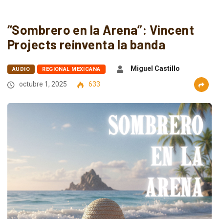
“Sombrero en la Arena”: Vincent
Projects reinventa la banda
Miguel Castillo
AUDIO
REGIONAL MEXICANA
octubre 1, 2025
633