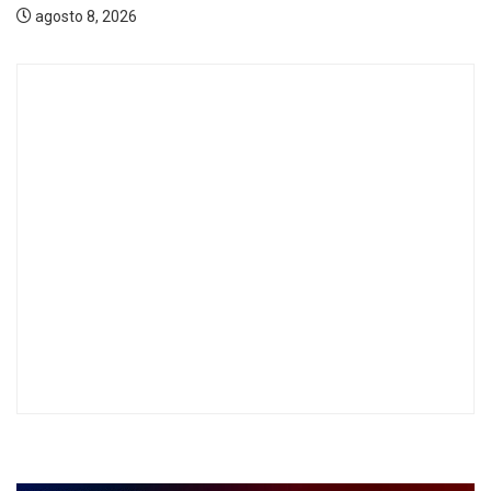
agosto 8, 2026