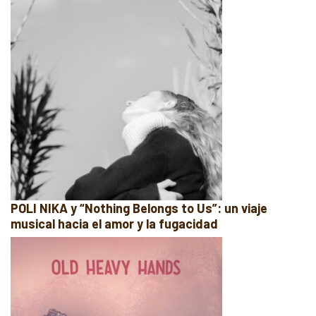
POLI NIKA y “Nothing Belongs to Us”: un viaje
musical hacia el amor y la fugacidad