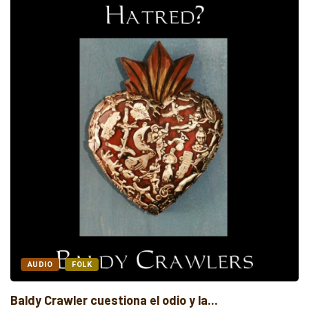
AUDIO
FOLK
Baldy Crawler cuestiona el odio y la...