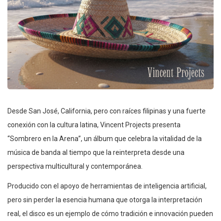
Desde San José, California, pero con raíces filipinas y una fuerte
conexión con la cultura latina, Vincent Projects presenta
“Sombrero en la Arena”, un álbum que celebra la vitalidad de la
música de banda al tiempo que la reinterpreta desde una
perspectiva multicultural y contemporánea.
Producido con el apoyo de herramientas de inteligencia artificial,
pero sin perder la esencia humana que otorga la interpretación
real, el disco es un ejemplo de cómo tradición e innovación pueden