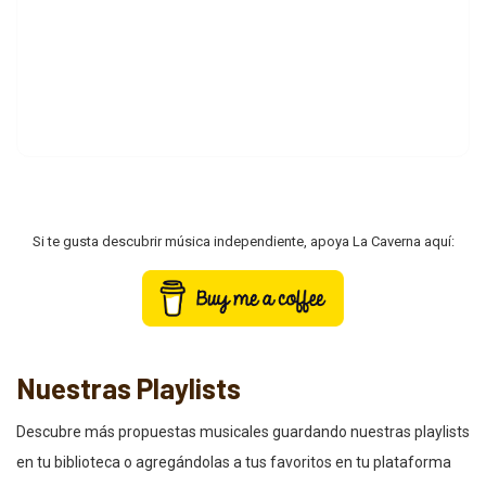
Si te gusta descubrir música independiente, apoya La Caverna aquí:
Nuestras Playlists
Descubre más propuestas musicales guardando nuestras playlists
en tu biblioteca o agregándolas a tus favoritos en tu plataforma