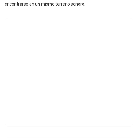
encontrarse en un mismo terreno sonoro.