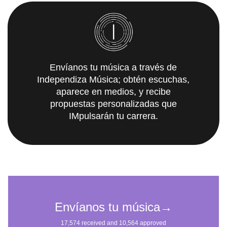
Envíanos tu música a través de
Independiza Música; obtén escuchas,
aparece en medios, y recibe
propuestas personalizadas que
IMpulsarán tu carrera.