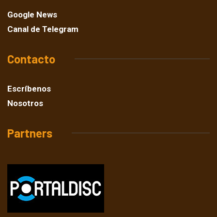
Google News
Canal de Telegram
Contacto
Escríbenos
Nosotros
Partners