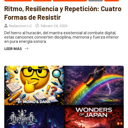
Ritmo, Resiliencia y Repetición: Cuatro
Formas de Resistir
Redaccion LC
febrero 24, 2026
Del hierro al huracán, del mantra existencial al combate digital,
estas canciones convierten disciplina, memoria y fuerza interior
en pura energía sonora.
LEER MÁS