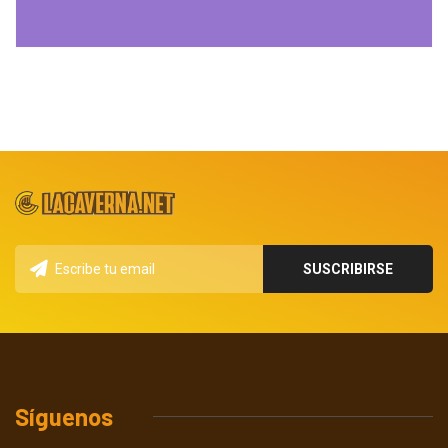
Síguenos