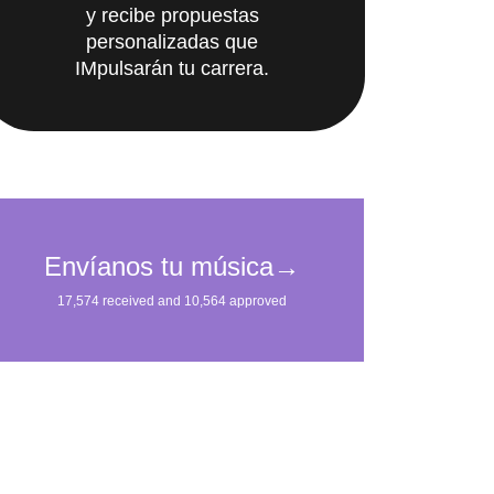
personalizadas que
IMpulsarán tu carrera.