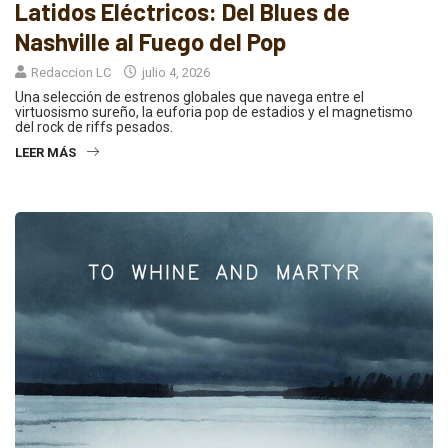
Latidos Eléctricos: Del Blues de
Nashville al Fuego del Pop
Redaccion LC
julio 4, 2026
Una selección de estrenos globales que navega entre el
virtuosismo sureño, la euforia pop de estadios y el magnetismo
del rock de riffs pesados.
LEER MÁS