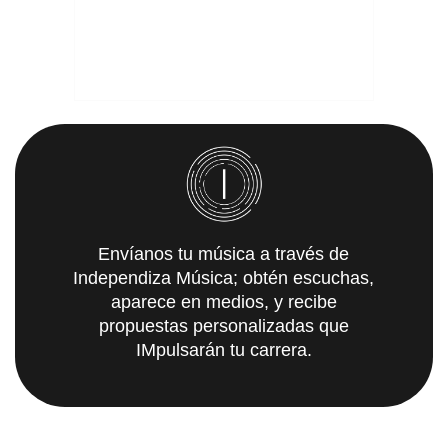
Envíanos tu música a través de
Independiza Música; obtén escuchas,
aparece en medios, y recibe
propuestas personalizadas que
IMpulsarán tu carrera.