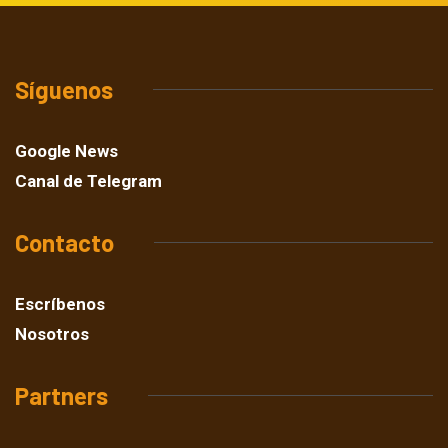
Síguenos
Google News
Canal de Telegram
Contacto
Escríbenos
Nosotros
Partners