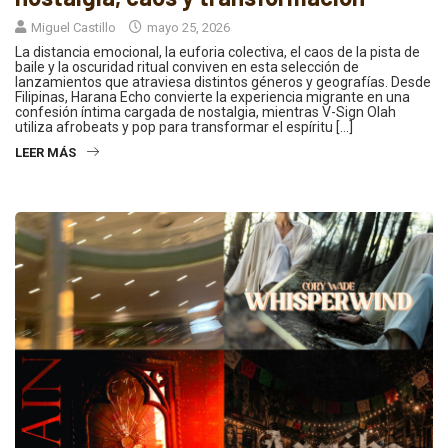
Miguel Castillo
mayo 25, 2026
La distancia emocional, la euforia colectiva, el caos de la pista de
baile y la oscuridad ritual conviven en esta selección de
lanzamientos que atraviesa distintos géneros y geografías. Desde
Filipinas, Harana Echo convierte la experiencia migrante en una
confesión íntima cargada de nostalgia, mientras V-Sign Olah
utiliza afrobeats y pop para transformar el espíritu […]
LEER MÁS