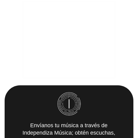
Envíanos tu música a través de
Independiza Música; obtén escuchas,