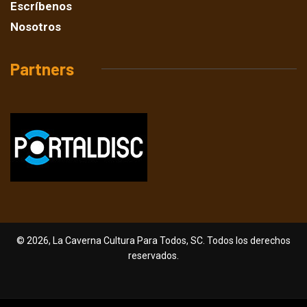
Escríbenos
Nosotros
Partners
© 2026, La Caverna Cultura Para Todos, SC. Todos los derechos
reservados.