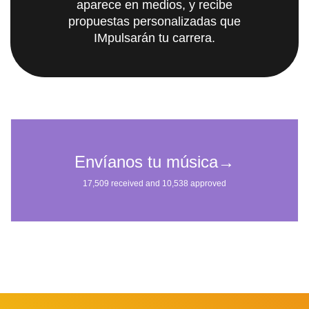
aparece en medios, y recibe
propuestas personalizadas que
IMpulsarán tu carrera.