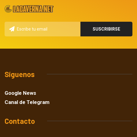
Síguenos
Google News
Canal de Telegram
Contacto