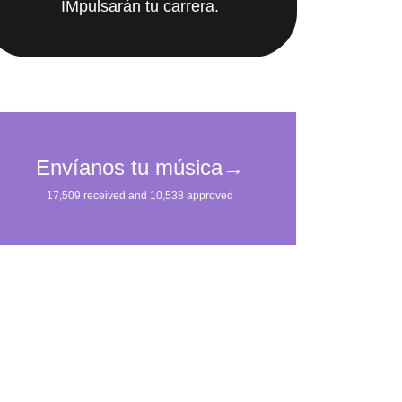
IMpulsarán tu carrera.