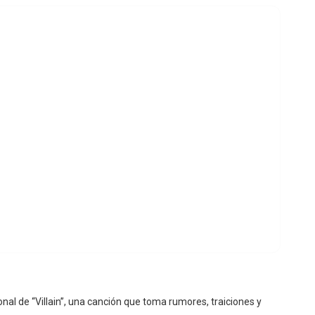
nal de “Villain”, una canción que toma rumores, traiciones y