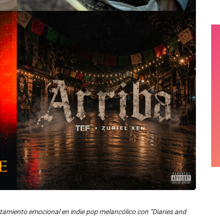
otamiento emocional en indie pop melancólico con “Diaries and