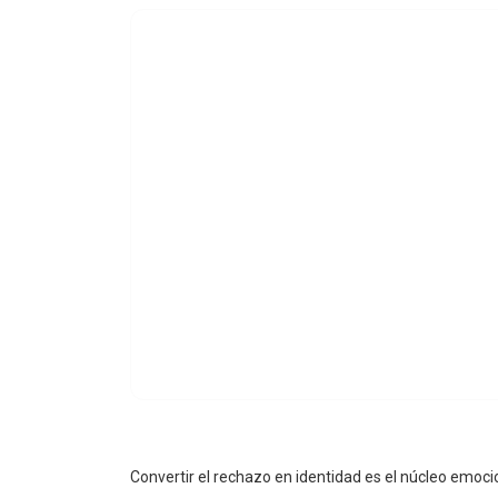
Convertir el rechazo en identidad es el núcleo emocio