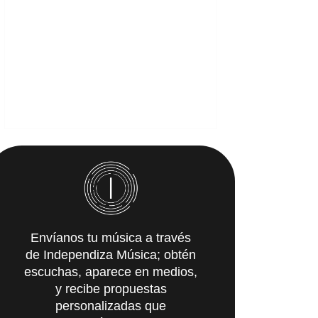
Envíanos tu música a través
de Independiza Música; obtén
escuchas, aparece en medios,
y recibe propuestas
personalizadas que