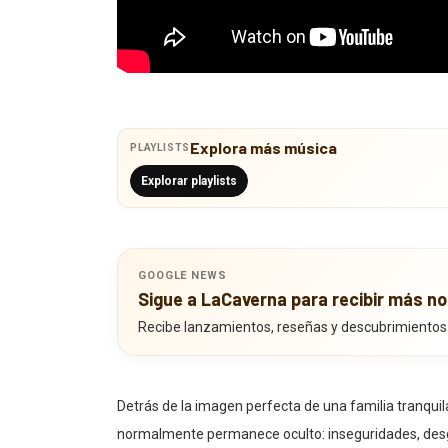
Explora más música
PLAYLISTS
Explorar playlists
GOOGLE NEWS
Sigue a LaCaverna para recibir más no
Recibe lanzamientos, reseñas y descubrimientos
Detrás de la imagen perfecta de una familia tranquil
normalmente permanece oculto: inseguridades, desg