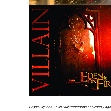
Desde Filipinas, Kevin Null transforma ansiedad y ag