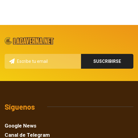
Síguenos
Google News
Canal de Telegram