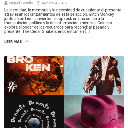
Miguel Castillo
agosto 4, 2026
La identidad, la memoria y la necesidad de cuestionar el presente
atraviesan los lanzamientos de esta selección. Glitch Monkey
junto a Iron Lion convierten el rap rock en una crítica a la
manipulación política y la desinformación, mientras Castilho
explora el poder de los recuerdos para reconciliar pasado y
presente. The Cedar Shakers encuentran en […]
LEER MÁS