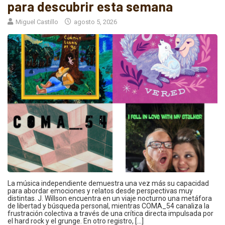
para descubrir esta semana
Miguel Castillo
agosto 5, 2026
La música independiente demuestra una vez más su capacidad
para abordar emociones y relatos desde perspectivas muy
distintas. J. Willson encuentra en un viaje nocturno una metáfora
de libertad y búsqueda personal, mientras COMA_54 canaliza la
frustración colectiva a través de una crítica directa impulsada por
el hard rock y el grunge. En otro registro, […]