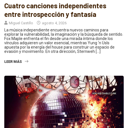
Cuatro canciones independientes
entre introspección y fantasía
Miguel Castillo
agosto 4, 2026
La música independiente encuentra nuevos caminos para
explorar la vulnerabilidad, la imaginación y la búsqueda de sentido.
Fox Maple enfrenta el fin desde una mirada íntima donde los
vínculos adquieren un valor esencial, mientras Yung ‘n Usls
apuesta por la energía del house para construir un espacio de
evasión y movimiento. En otra dirección, Sternweh […]
LEER MÁS