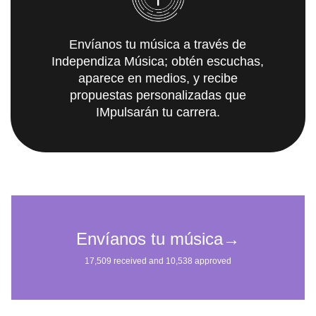
Envíanos tu música a través de
Independiza Música; obtén escuchas,
aparece en medios, y recibe
propuestas personalizadas que
IMpulsarán tu carrera.