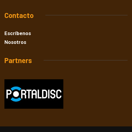
Contacto
Escríbenos
Nosotros
Partners