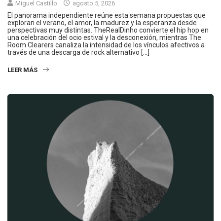
Miguel Castillo
agosto 5, 2026
El panorama independiente reúne esta semana propuestas que
exploran el verano, el amor, la madurez y la esperanza desde
perspectivas muy distintas. TheRealDinho convierte el hip hop en
una celebración del ocio estival y la desconexión, mientras The
Room Clearers canaliza la intensidad de los vínculos afectivos a
través de una descarga de rock alternativo […]
LEER MÁS