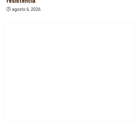
resistencia
agosto 6, 2026