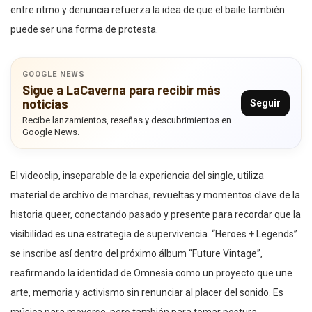
entre ritmo y denuncia refuerza la idea de que el baile también
puede ser una forma de protesta.
GOOGLE NEWS
Sigue a LaCaverna para recibir más
noticias
Seguir
Recibe lanzamientos, reseñas y descubrimientos en
Google News.
El videoclip, inseparable de la experiencia del single, utiliza
material de archivo de marchas, revueltas y momentos clave de la
historia queer, conectando pasado y presente para recordar que la
visibilidad es una estrategia de supervivencia. “Heroes + Legends”
se inscribe así dentro del próximo álbum “Future Vintage”,
reafirmando la identidad de Omnesia como un proyecto que une
arte, memoria y activismo sin renunciar al placer del sonido. Es