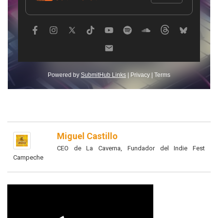
Miguel Castillo
CEO de La Caverna, Fundador del Indie Fest
Campeche