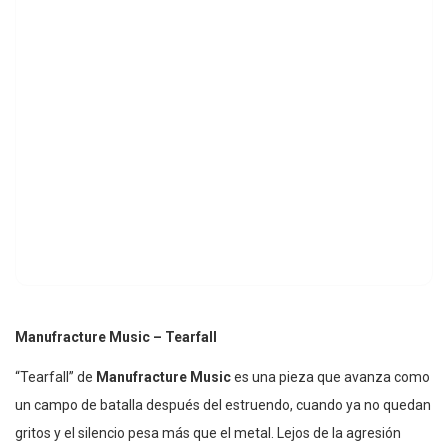
Manufracture Music – Tearfall
“Tearfall” de
Manufracture Music
es una pieza que avanza como
un campo de batalla después del estruendo, cuando ya no quedan
gritos y el silencio pesa más que el metal. Lejos de la agresión