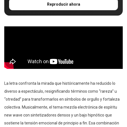
Reproducir ahora
La letra confronta la mirada que históricamente ha reducido lo
diverso a espectáculo, resignificando términos como “rareza” u
“otredad” para transformarlos en símbolos de orgullo y fortaleza
colectiva. Musicalmente, el tema mezcla electrónica de espíritu
new wave con sintetizadores densos y un bajo hipnótico que
sostiene la tensión emocional de principio a fin. Esa combinación