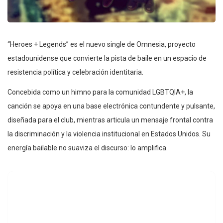
“Heroes + Legends” es el nuevo single de Omnesia, proyecto
estadounidense que convierte la pista de baile en un espacio de
resistencia política y celebración identitaria.
Concebida como un himno para la comunidad LGBTQIA+, la
canción se apoya en una base electrónica contundente y pulsante,
diseñada para el club, mientras articula un mensaje frontal contra
la discriminación y la violencia institucional en Estados Unidos. Su
energía bailable no suaviza el discurso: lo amplifica.