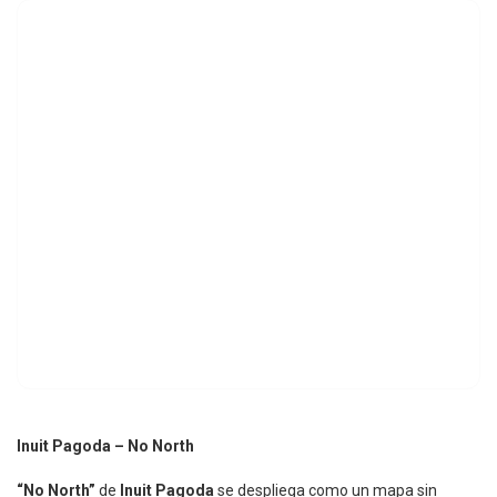
Inuit Pagoda – No North
“No North”
de
Inuit Pagoda
se despliega como un mapa sin