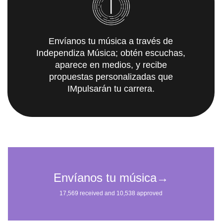
Envíanos tu música a través de
Independiza Música; obtén escuchas,
aparece en medios, y recibe
propuestas personalizadas que
IMpulsarán tu carrera.