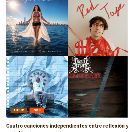
AUDIO
INDIE
Cuatro canciones independientes entre reflexión y