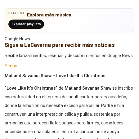
PLAYLISTS
Explora más música
Explorar playlists
Google News
Sigue a LaCaverna para recibir más noticias
Recibe lanzamientos, reseñas y descubrimientos en Google News.
Seguir
Mat and Savanna Shaw – Love Like It’s Christmas
“Love Like It’s Christmas”
de
Mat and Savanna Shaw
se inscribe
con naturalidad en el terreno del adult contemporary navideño,
donde la emoción no necesita exceso para brillar. Padre e hija
construyen una interpretación cálida y pulida, sostenida por
armonías que parecen flotar, suaves pero firmes, como luces
encendidas en una sala en silencio. La canción no se apoya