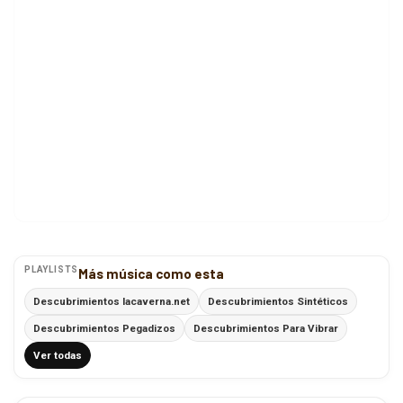
PLAYLISTS
Más música como esta
Descubrimientos lacaverna.net
Descubrimientos Sintéticos
Descubrimientos Pegadizos
Descubrimientos Para Vibrar
Ver todas