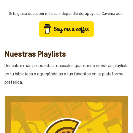
Si te gusta descubrir música independiente, apoya La Caverna aquí:
Nuestras Playlists
Descubre más propuestas musicales guardando nuestras playlists
en tu biblioteca o agregándolas a tus favoritos en tu plataforma
preferida.