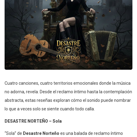
Cuatro canciones, cuatro territorios emocionales donde la música
no adorna, revela. Desde el reclamo íntimo hasta la contemplación
abstracta, estas reseñas exploran cómo el sonido puede nombrar
lo que a veces solo se siente cuando todo calla.
DESASTRE NORTEÑO – Sola
“Sola” de
Desastre Norteño
es una balada de reclamo íntimo