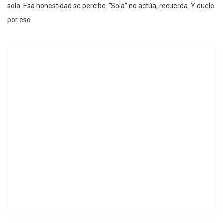
sola. Esa honestidad se percibe. “Sola” no actúa, recuerda. Y duele
por eso.