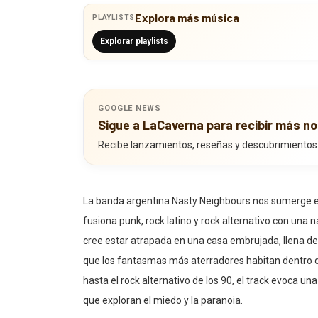
Explora más música
PLAYLISTS
Explorar playlists
GOOGLE NEWS
Sigue a LaCaverna para recibir más no
Recibe lanzamientos, reseñas y descubrimientos
La banda argentina Nasty Neighbours nos sumerge en
fusiona punk, rock latino y rock alternativo con una n
cree estar atrapada en una casa embrujada, llena de
que los fantasmas más aterradores habitan dentro d
hasta el rock alternativo de los 90, el track evoca u
que exploran el miedo y la paranoia.