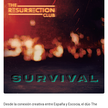
Desde la conexión creativa entre España y Escocia, el dúo The