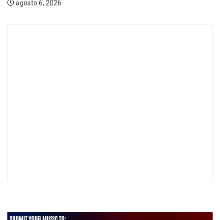
agosto 6, 2026