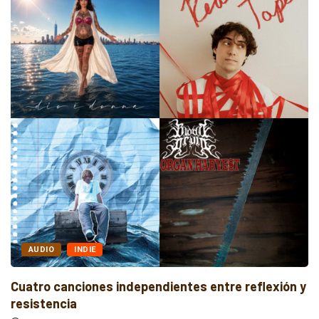
AUDIO
INDIE
Cuatro canciones independientes entre reflexión y
resistencia