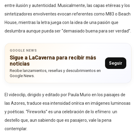
entre ilusión y autenticidad. Musicalmente, las capas etéreas y los
sintetizadores envolventes evocan referentes como M83 o Beach
House, mientras la letra juega con la idea de una pasión que
deslumbra aunque pueda ser “demasiado buena para ser verdad”.
GOOGLE NEWS
Sigue a LaCaverna para recibir más
noticias
Seguir
Recibe lanzamientos, reseñas y descubrimientos en
Google News.
El videoclip, dirigido y editado por Paula Murio en los paisajes de
las Azores, traduce esa intensidad onírica en imágenes luminosas
y poéticas. “Fireworks” es una celebración de lo efímero: un
destello que, aun sabiendo que es pasajero, vale la pena
contemplar.