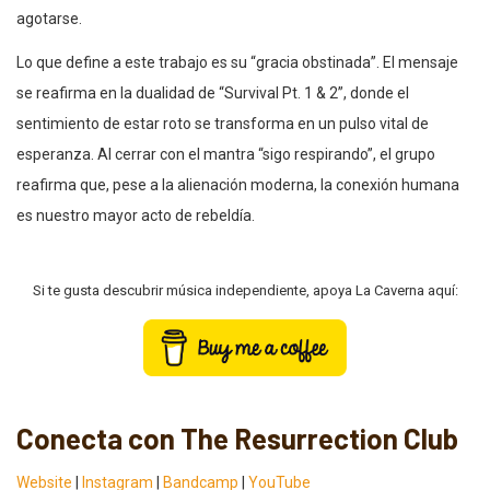
agotarse.
Lo que define a este trabajo es su “gracia obstinada”. El mensaje
se reafirma en la dualidad de “Survival Pt. 1 & 2”, donde el
sentimiento de estar roto se transforma en un pulso vital de
esperanza. Al cerrar con el mantra “sigo respirando”, el grupo
reafirma que, pese a la alienación moderna, la conexión humana
es nuestro mayor acto de rebeldía.
Si te gusta descubrir música independiente, apoya La Caverna aquí:
Conecta con The Resurrection Club
Website
|
Instagram
|
Bandcamp
|
YouTube