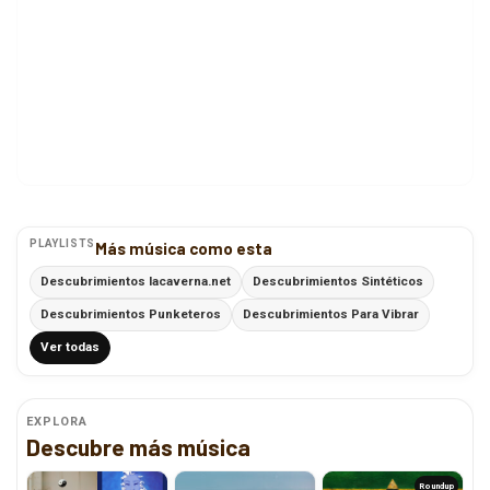
PLAYLISTS
Más música como esta
Descubrimientos lacaverna.net
Descubrimientos Sintéticos
Descubrimientos Punketeros
Descubrimientos Para Vibrar
Ver todas
EXPLORA
Descubre más música
Roundup