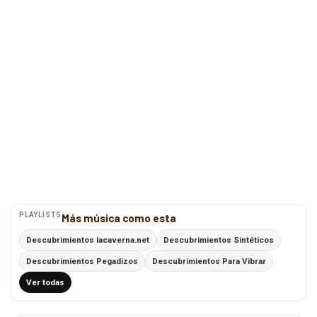
PLAYLISTS
Más música como esta
Descubrimientos lacaverna.net
Descubrimientos Sintéticos
Descubrimientos Pegadizos
Descubrimientos Para Vibrar
Ver todas