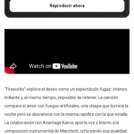
Reproducir ahora
“Fireworks” explora el deseo como un espectáculo fugaz: intenso,
brillante y, al mismo tiempo, imposible de retener. La canción
compara el amor con fuegos artificiales, una chispa que ilumina la
noche pero se desvanece con la misma rapidez con la que estalla.
La colaboración con Avantage Kairos aporta voz y lirismo a la
composición instrumental de Marchetti, reforzando esa dualidad