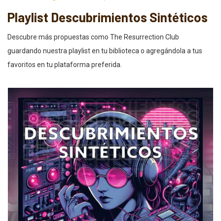
Playlist Descubrimientos Sintéticos
Descubre más propuestas como The Resurrection Club
guardando nuestra playlist en tu biblioteca o agregándola a tus
favoritos en tu plataforma preferida.