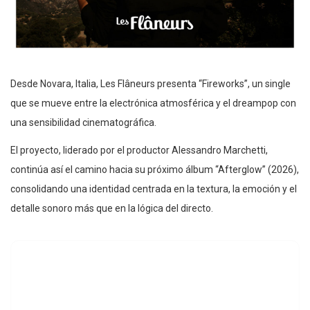
Desde Novara, Italia, Les Flâneurs presenta “Fireworks”, un single
que se mueve entre la electrónica atmosférica y el dreampop con
una sensibilidad cinematográfica.
El proyecto, liderado por el productor Alessandro Marchetti,
continúa así el camino hacia su próximo álbum “Afterglow” (2026),
consolidando una identidad centrada en la textura, la emoción y el
detalle sonoro más que en la lógica del directo.