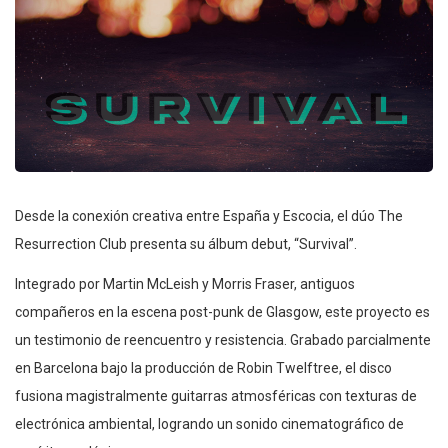
Desde la conexión creativa entre España y Escocia, el dúo The
Resurrection Club presenta su álbum debut, “Survival”.
Integrado por Martin McLeish y Morris Fraser, antiguos
compañeros en la escena post-punk de Glasgow, este proyecto es
un testimonio de reencuentro y resistencia. Grabado parcialmente
en Barcelona bajo la producción de Robin Twelftree, el disco
fusiona magistralmente guitarras atmosféricas con texturas de
electrónica ambiental, logrando un sonido cinematográfico de