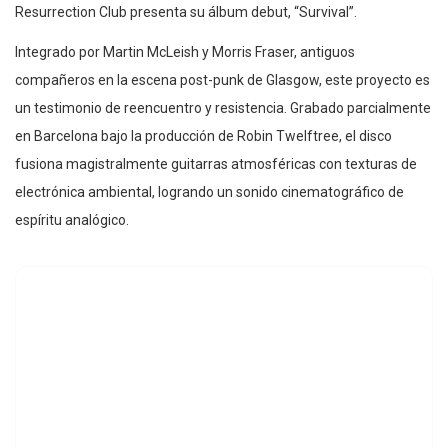
Resurrection Club presenta su álbum debut, “Survival”.
Integrado por Martin McLeish y Morris Fraser, antiguos
compañeros en la escena post-punk de Glasgow, este proyecto es
un testimonio de reencuentro y resistencia. Grabado parcialmente
en Barcelona bajo la producción de Robin Twelftree, el disco
fusiona magistralmente guitarras atmosféricas con texturas de
electrónica ambiental, logrando un sonido cinematográfico de
espíritu analógico.