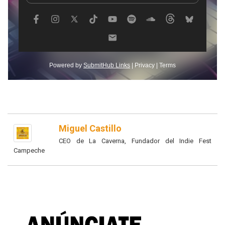
Miguel Castillo
CEO de La Caverna, Fundador del Indie Fest
Campeche