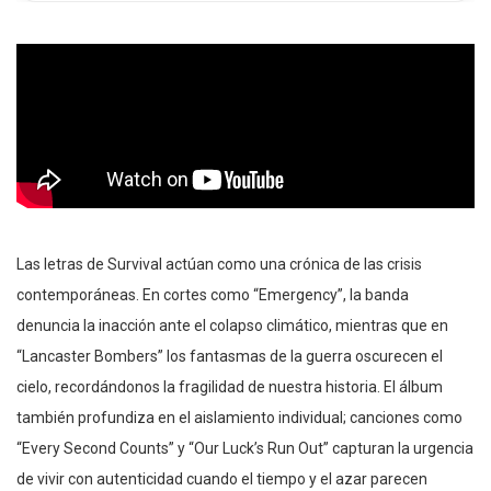
Las letras de Survival actúan como una crónica de las crisis
contemporáneas. En cortes como “Emergency”, la banda
denuncia la inacción ante el colapso climático, mientras que en
“Lancaster Bombers” los fantasmas de la guerra oscurecen el
cielo, recordándonos la fragilidad de nuestra historia. El álbum
también profundiza en el aislamiento individual; canciones como
“Every Second Counts” y “Our Luck’s Run Out” capturan la urgencia
de vivir con autenticidad cuando el tiempo y el azar parecen