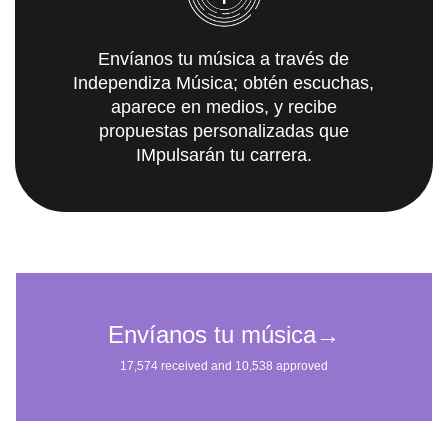
Envíanos tu música a través de
Independiza Música; obtén escuchas,
aparece en medios, y recibe
propuestas personalizadas que
IMpulsarán tu carrera.