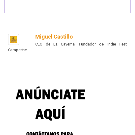
Miguel Castillo
CEO de La Caverna, Fundador del Indie Fest
Campeche