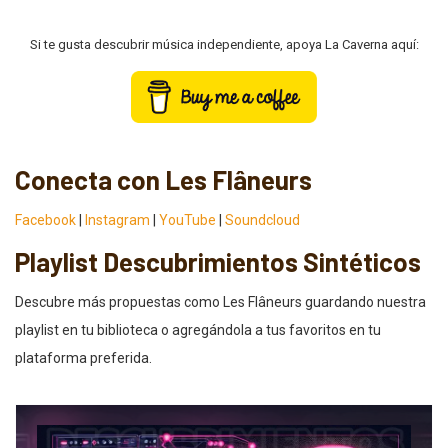
Si te gusta descubrir música independiente, apoya La Caverna aquí:
Conecta con Les Flâneurs
Facebook
|
Instagram
|
YouTube
|
Soundcloud
Playlist Descubrimientos Sintéticos
Descubre más propuestas como Les Flâneurs guardando nuestra
playlist en tu biblioteca o agregándola a tus favoritos en tu
plataforma preferida.