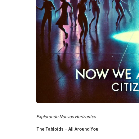
Explorando Nuevos Horizontes
The Tabloids – All Around You