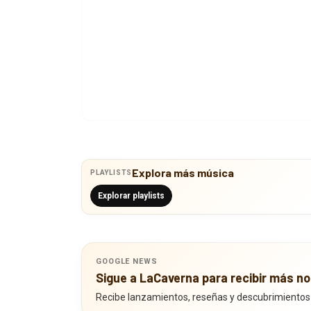
Explora más música
PLAYLISTS
Explorar playlists
GOOGLE NEWS
Sigue a LaCaverna para recibir más no
Recibe lanzamientos, reseñas y descubrimientos