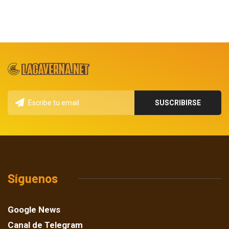
Síguenos
Google News
Canal de Telegram