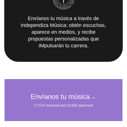
Envíanos tu música a través de
Independiza Música; obtén escuchas,
aparece en medios, y recibe
propuestas personalizadas que
IMpulsarán tu carrera.