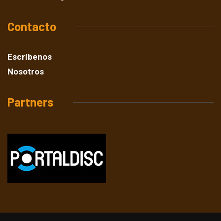
Contacto
Escríbenos
Nosotros
Partners